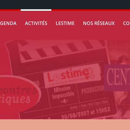
AGENDA
ACTIVITÉS
LESTIME
NOS RÉSEAUX
CO