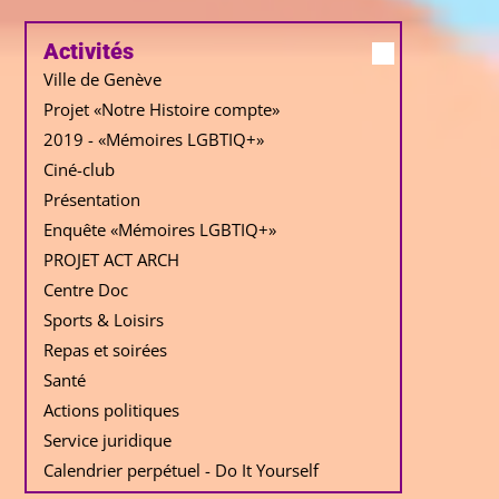
Activités
Ville de Genève
Projet «Notre Histoire compte»
2019 - «Mémoires LGBTIQ+»
Ciné-club
Présentation
Enquête «Mémoires LGBTIQ+»
PROJET ACT ARCH
Centre Doc
Sports & Loisirs
Repas et soirées
Santé
Actions politiques
Service juridique
Calendrier perpétuel - Do It Yourself