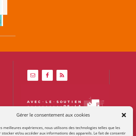
Gérer le consentement aux cookies
les meilleures expériences, nous utilisons des technologies telles que les
 stocker et/ou accéder aux informations des appareils. Le fait de consentir