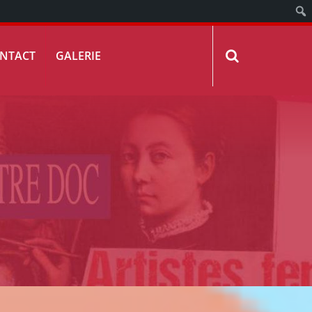
NTACT
GALERIE