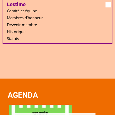
Lestime
Comité et équipe
Membres d’honneur
Devenir membre
Historique
Statuts
AGENDA