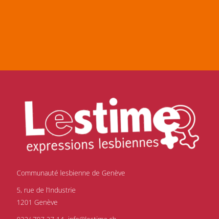
Communauté lesbienne de Genève
5, rue de l’Industrie
1201 Genève