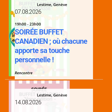
Lestime, Genève
07.08.2026
19h00 - 23h00
SOIRÉE BUFFET
CANADIEN ; où chacune
apporte sa touche
personnelle !
Rencontre
Lestime, Genève
14.08.2026