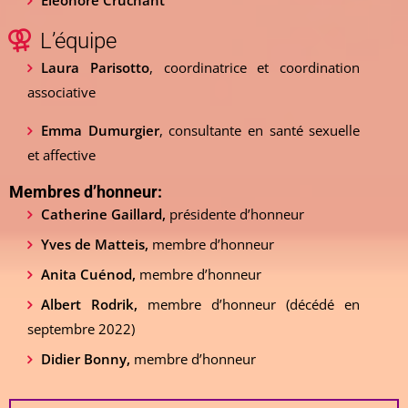
Eléonore Cruchant
L’équipe
Laura Parisotto
, coordinatrice et coordination
associative
Emma Dumurgier
, consultante en santé sexuelle
et affective
Membres d’honneur:
Catherine Gaillard,
présidente d’honneur
Yves de Matteis,
membre d’honneur
Anita Cuénod,
membre d’honneur
Albert Rodrik,
membre d’honneur (décédé en
septembre 2022)
Didier Bonny,
membre d’honneur