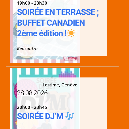
19h00 - 23h30
SOIRÉE EN TERRASSE ;
BUFFET CANADIEN
2ème édition !
Rencontre
Lestime, Genève
28.08.2026
20h00 - 23h45
SOIRÉE DJ’M