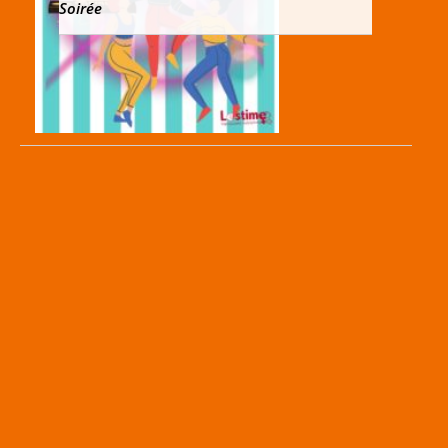
Soirée