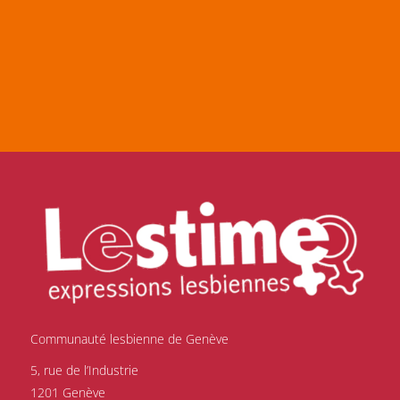
Communauté lesbienne de Genève
5, rue de l’Industrie
1201 Genève