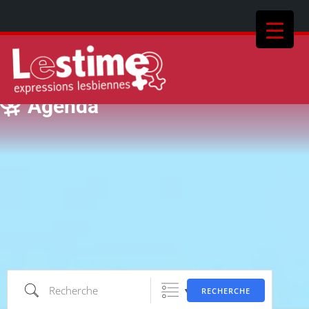
Agenda
Recherche
RECHERCHE