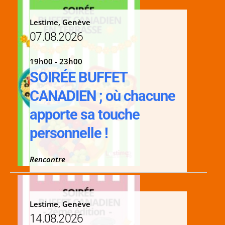
Lestime, Genève
07.08.2026
19h00 - 23h00
SOIRÉE BUFFET
CANADIEN ; où chacune
apporte sa touche
personnelle !
Rencontre
Lestime, Genève
14.08.2026