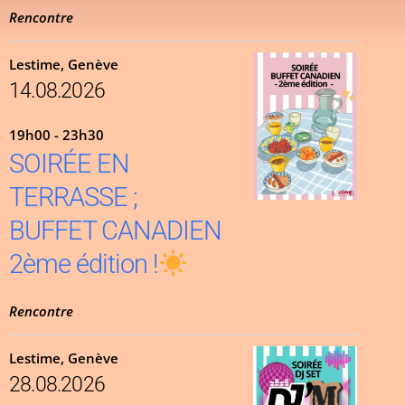
Rencontre
Lestime, Genève
14.08.2026
19h00 - 23h30
SOIRÉE EN
TERRASSE ;
BUFFET CANADIEN
2ème édition !
Rencontre
Lestime, Genève
28.08.2026