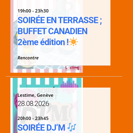
19h00 - 23h30
SOIRÉE EN TERRASSE ;
BUFFET CANADIEN
2ème édition !
Rencontre
Lestime, Genève
28.08.2026
20h00 - 23h45
SOIRÉE DJ’M