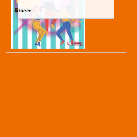
Soirée