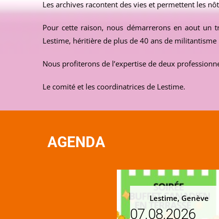
Les archives racontent des vies et permettent les nôt
Pour cette raison, nous démarrerons en aout un tr
Lestime, héritière de plus de 40 ans de militantisme 
Nous profiterons de l’expertise de deux professionn
Le comité et les coordinatrices de Lestime.
AGENDA
Lestime, Genève
07.08.2026