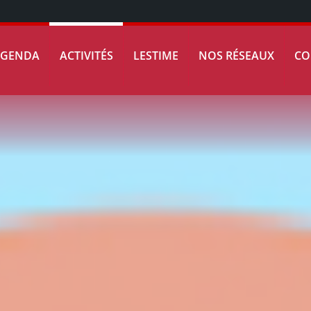
AGENDA
ACTIVITÉS
LESTIME
NOS RÉSEAUX
CO