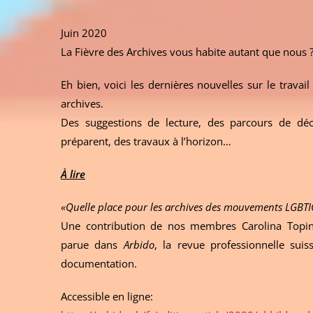
Juin 2020
La Fièvre des Archives vous habite autant que nous 
Eh bien, voici les dernières nouvelles sur le tra
archives.
Des suggestions de lecture, des parcours de déco
préparent, des travaux à l’horizon…
À lire
«Quelle place pour les archives des mouvements LGBTI
Une contribution de nos membres Carolina Topini
parue dans
Arbido
, la revue professionnelle suis
documentation.
Accessible en ligne: