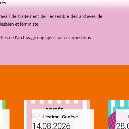
res.
avail de traitement de l’ensemble des archives de
lesbien et féministe.
elles de l’archivage engagées sur ces questions.
Lestime, Genève
14.08.2026
28.