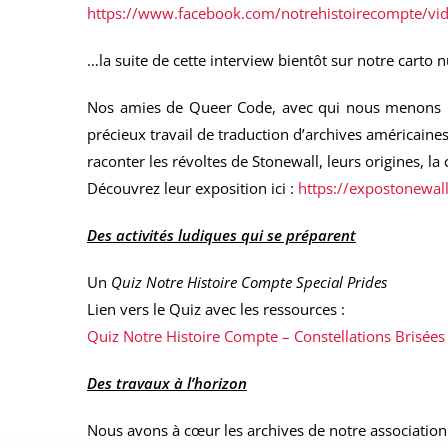
https://www.facebook.com/notrehistoirecompte/v
…la suite de cette interview bientôt sur notre carto
Nos amies de Queer Code, avec qui nous menons le
précieux travail de traduction d’archives américaines
raconter les révoltes de Stonewall, leurs origines, l
Découvrez leur exposition ici :
https://expostonewal
Des activités ludiques qui se préparent
Un
Quiz Notre Histoire Compte Special Prides
Lien vers le Quiz avec les ressources :
Quiz Notre Histoire Compte – Constellations Brisées
Des travaux à l’horizon
Nous avons à cœur les archives de notre association