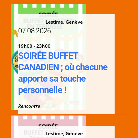
Lestime, Genève
07.08.2026
19h00 - 23h00
SOIRÉE BUFFET
CANADIEN ; où chacune
apporte sa touche
personnelle !
Rencontre
Lestime, Genève