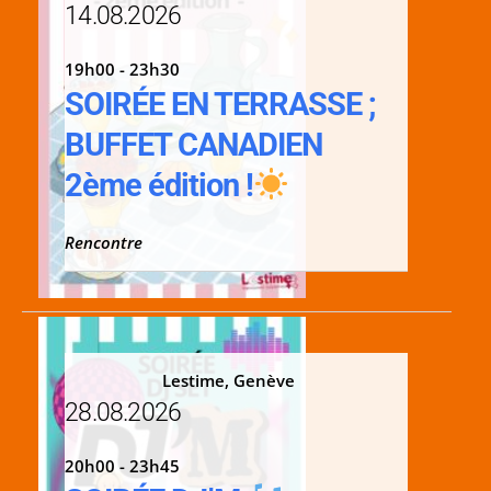
14.08.2026
19h00 - 23h30
SOIRÉE EN TERRASSE ;
BUFFET CANADIEN
2ème édition !
Rencontre
Lestime, Genève
28.08.2026
20h00 - 23h45