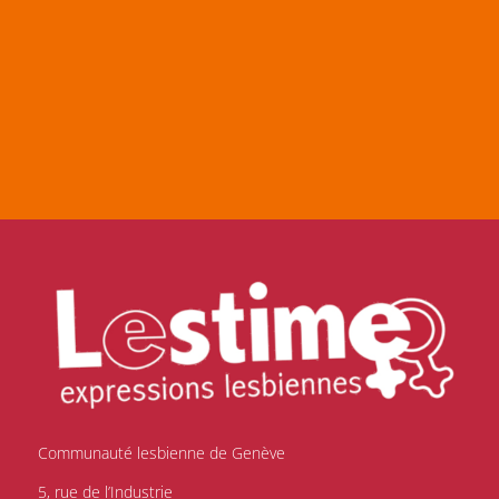
Communauté lesbienne de Genève
5, rue de l’Industrie