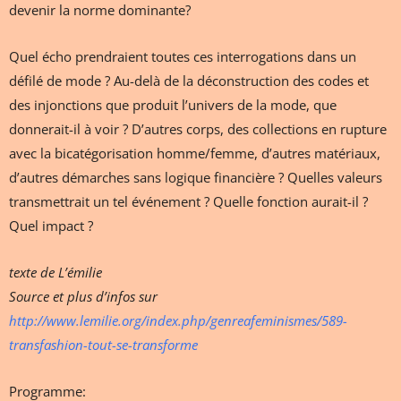
devenir la norme dominante?
Quel écho prendraient toutes ces interrogations dans un
défilé de mode ? Au-delà de la déconstruction des codes et
des injonctions que produit l’univers de la mode, que
donnerait-il à voir ? D’autres corps, des collections en rupture
avec la bicatégorisation homme/femme, d’autres matériaux,
d’autres démarches sans logique financière ? Quelles valeurs
transmettrait un tel événement ? Quelle fonction aurait-il ?
Quel impact ?
texte de L’émilie
Source et plus d’infos sur
http://www.lemilie.org/index.php/genreafeminismes/589-
transfashion-tout-se-transforme
Programme: