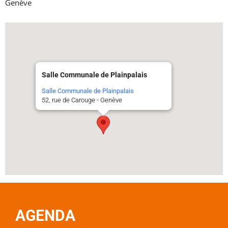
Genève
Salle Communale de Plainpalais
Salle Communale de Plainpalais
52, rue de Carouge - Genève
AGENDA