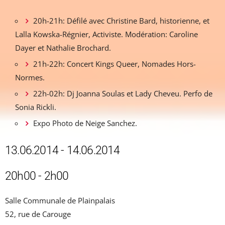
20h-21h: Défilé avec Christine Bard, historienne, et
Lalla Kowska-Régnier, Activiste. Modération: Caroline
Dayer et Nathalie Brochard.
21h-22h: Concert Kings Queer, Nomades Hors-
Normes.
22h-02h: Dj Joanna Soulas et Lady Cheveu. Perfo de
Sonia Rickli.
Expo Photo de Neige Sanchez.
13.06.2014 - 14.06.2014
20h00 - 2h00
Salle Communale de Plainpalais
52, rue de Carouge