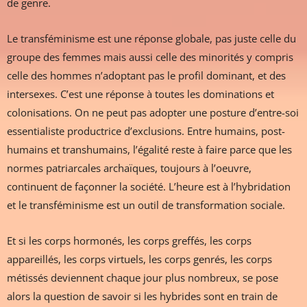
de genre.
Le transféminisme est une réponse globale, pas juste celle du
groupe des femmes mais aussi celle des minorités y compris
celle des hommes n’adoptant pas le profil dominant, et des
intersexes. C’est une réponse à toutes les dominations et
colonisations. On ne peut pas adopter une posture d’entre-soi
essentialiste productrice d’exclusions. Entre humains, post-
humains et transhumains, l’égalité reste à faire parce que les
normes patriarcales archaïques, toujours à l’oeuvre,
continuent de façonner la société. L’heure est à l’hybridation
et le transféminisme est un outil de transformation sociale.
Et si les corps hormonés, les corps greffés, les corps
appareillés, les corps virtuels, les corps genrés, les corps
métissés deviennent chaque jour plus nombreux, se pose
alors la question de savoir si les hybrides sont en train de