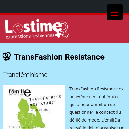
TransFashion Resistance
Transféminisme
TransFashion Resistance est
un événement éphémère
qui a pour ambition de
questionner le concept du
défilé de mode. L’émiliE a
relevé le défi d’organiser un