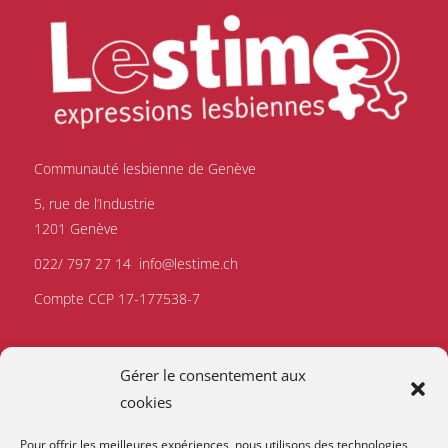
Communauté lesbienne de Genève
5, rue de l’Industrie
1201 Genève
022/ 797 27 14
info@lestime.ch
Compte CCP 17-177538-7
Gérer le consentement aux
cookies
Pour offrir les meilleures expériences, nous utilisons des technologies