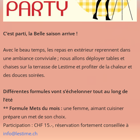
C’est parti, la Belle saison arrive !
Avec le beau temps, les repas en extérieur reprennent dans
une ambiance conviviale ; nous allons déployer tables et
chaises sur la terrasse de Lestime et profiter de la chaleur et
des douces soirées.
Différentes formules vont s’échelonner tout au long de
l’été
**
Formule Mets du mois :
une femme, aimant cuisiner
prépare un met de son choix.
Participation : CHF 15.-, réservation fortement conseillée à
info@lestime.ch