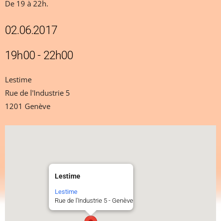
De 19 à 22h.
02.06.2017
19h00 - 22h00
Lestime
Rue de l'Industrie 5
1201 Genève
Lestime
Lestime
Rue de l'Industrie 5 - Genève