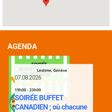
AGENDA
Lestime, Genève
07.08.2026
19h00 - 23h00
SOIRÉE BUFFET
CANADIEN ; où chacune