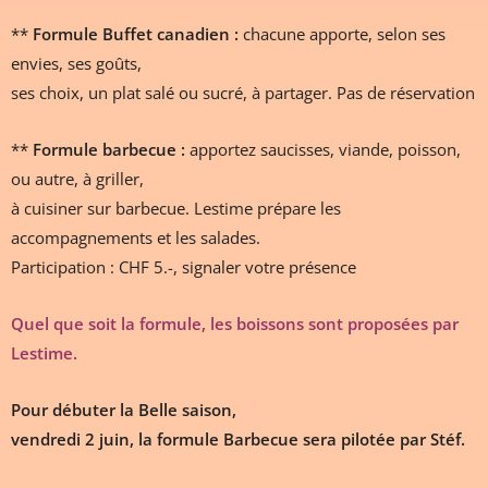
**
Formule Buffet canadien :
chacune apporte, selon ses
envies, ses goûts,
ses choix, un plat salé ou sucré, à partager. Pas de réservation
**
Formule barbecue :
apportez saucisses, viande, poisson,
ou autre, à griller,
à cuisiner sur barbecue. Lestime prépare les
accompagnements et les salades.
Participation : CHF 5.-, signaler votre présence
Quel que soit la formule, les boissons sont proposées par
Lestime.
Pour débuter la Belle saison,
vendredi 2 juin, la formule Barbecue sera pilotée par Stéf.