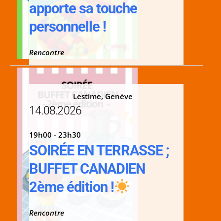
apporte sa touche
personnelle !
Rencontre
Lestime, Genève
14.08.2026
19h00 - 23h30
SOIRÉE EN TERRASSE ;
BUFFET CANADIEN
2ème édition !
Rencontre