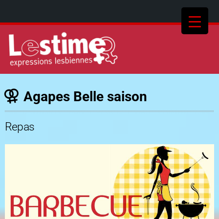
Agapes Belle saison
Repas