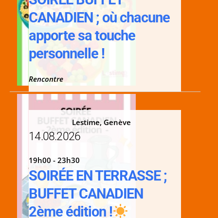
CANADIEN ; où chacune
apporte sa touche
personnelle !
Rencontre
Lestime, Genève
14.08.2026
19h00 - 23h30
SOIRÉE EN TERRASSE ;
BUFFET CANADIEN
2ème édition !