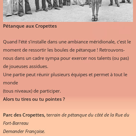
Pétanque aux Cropettes
Quand l’été s’installe dans une ambiance méridionale, c’est le
moment de ressortir les boules de pétanque ! Retrouvons-
nous dans un cadre sympa pour exercer nos talents (ou pas)
de joueuses assidues.
Une partie peut réunir plusieurs équipes et permet à tout le
monde
(tous niveaux) de participer.
Alors tu tires ou tu pointes ?
Parc des Cropettes,
ter
rain de pétanque du côté de la Rue du
Fort-Barreau
Demander Françoise.