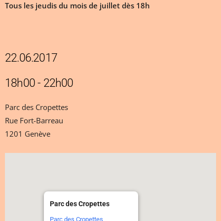
Tous les jeudis du mois de juillet dès 18h
22.06.2017
18h00 - 22h00
Parc des Cropettes
Rue Fort-Barreau
1201 Genève
Parc des Cropettes
Parc des Cropettes