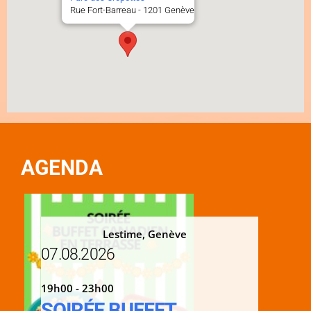
Rue Fort-Barreau - 1201 Genève
AGENDA
Lestime, Genève
07.08.2026
19h00 - 23h00
SOIRÉE BUFFET