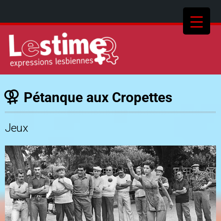
Pétanque aux Cropettes
Jeux