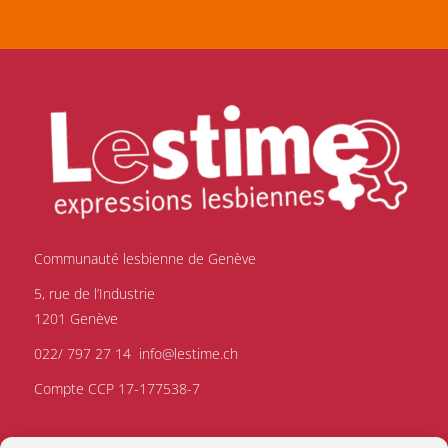
Communauté lesbienne de Genève
5, rue de l’Industrie
1201 Genève
022/ 797 27 14
info@lestime.ch
Compte CCP 17-177538-7