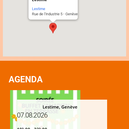
Lestime
Rue de l'Industrie 5 - Genève
AGENDA
Lestime, Genève
07.08.2026