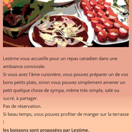
Lestime vous accueille pour un repas canadien dans une
ambiance conviviale.
Si vous avez l’âme cuisinière, vous pouvez préparer un de vos
bons petits plats, sinon vous pouvez simplement amener un
petit quelque chose de sympa, même très simple, salé ou
sucré, à partager.
Pas de réservation.
Si beau temps, vous pouvez profiter de manger sur la terrasse
!
les boissons sont proposées par Lestime.