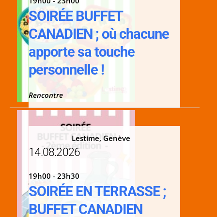
19h00 - 23h00
SOIRÉE BUFFET
CANADIEN ; où chacune
apporte sa touche
personnelle !
Rencontre
Lestime, Genève
14.08.2026
19h00 - 23h30
SOIRÉE EN TERRASSE ;
BUFFET CANADIEN