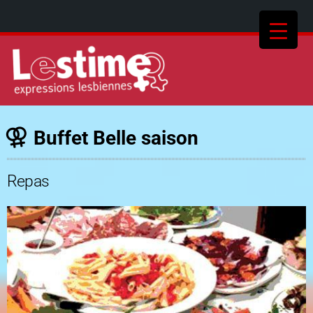
Buffet Belle saison
Repas