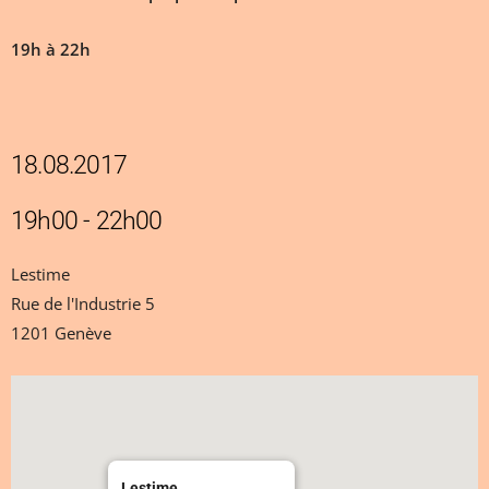
19h à 22h
18.08.2017
19h00 - 22h00
Lestime
Rue de l'Industrie 5
1201 Genève
Lestime