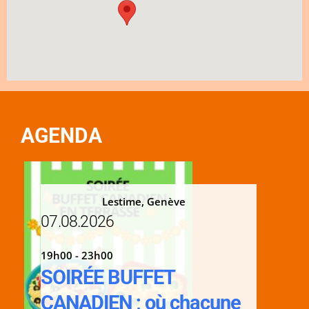
AGENDA
Lestime, Genève
07.08.2026
19h00 - 23h00
SOIRÉE BUFFET
CANADIEN ; où chacune