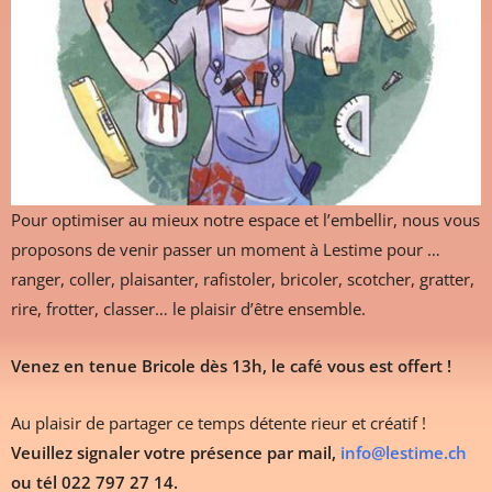
Pour optimiser au mieux notre espace et l’embellir, nous vous
proposons de venir passer un moment à Lestime pour …
ranger, coller, plaisanter, rafistoler, bricoler, scotcher, gratter,
rire, frotter, classer… le plaisir d’être ensemble.
Venez en tenue Bricole dès 13h, le café vous est offert !
Au plaisir de partager ce temps détente rieur et créatif !
Veuillez signaler votre présence par mail,
info@lestime.ch
ou tél 022 797 27 14.