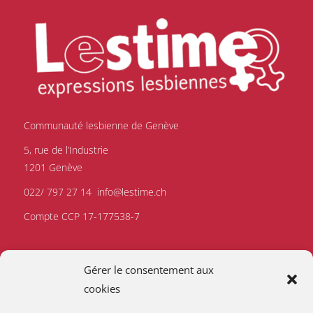
Communauté lesbienne de Genève
5, rue de l’Industrie
1201 Genève
022/ 797 27 14
info@lestime.ch
Compte CCP 17-177538-7
Gérer le consentement aux
cookies