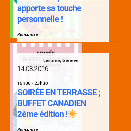
apporte sa touche
personnelle !
Rencontre
Lestime, Genève
14.08.2026
19h00 - 23h30
SOIRÉE EN TERRASSE ;
BUFFET CANADIEN
2ème édition !
Rencontre