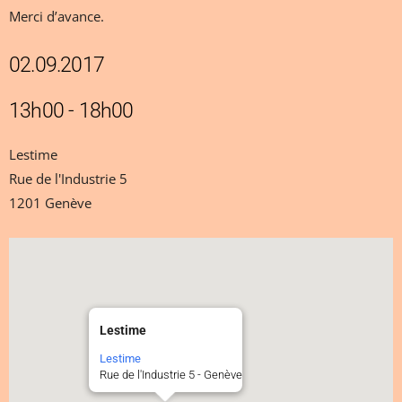
Merci d’avance.
02.09.2017
13h00 - 18h00
Lestime
Rue de l'Industrie 5
1201 Genève
Lestime
Lestime
Rue de l'Industrie 5 - Genève