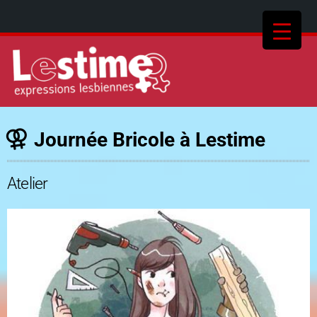
Journée Bricole à Lestime
Atelier