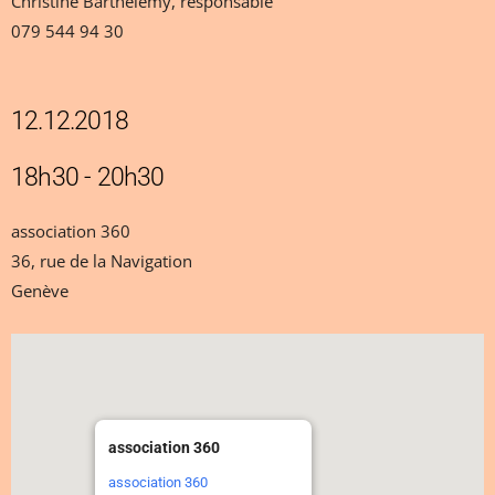
Christine Barthélémy, responsable
079 544 94 30
12.12.2018
18h30 - 20h30
association 360
36, rue de la Navigation
Genève
association 360
association 360