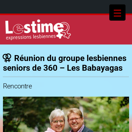
Réunion du groupe lesbiennes
seniors de 360 – Les Babayagas
Rencontre