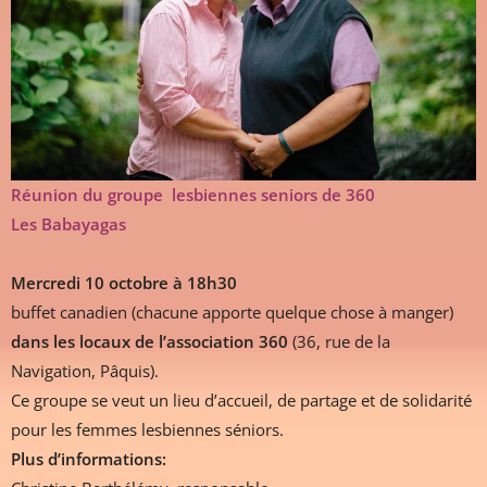
Réunion du groupe lesbiennes seniors de 360
Les Babayagas
Mercredi 10 octobre à 18h30
buffet canadien (chacune apporte quelque chose à manger)
dans les locaux de l’association 360
(36, rue de la
Navigation, Pâquis).
Ce groupe se veut un lieu d’accueil, de partage et de solidarité
pour les femmes lesbiennes séniors.
Plus d’informations: