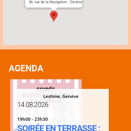
36, rue de la Navigation - Genève
AGENDA
Lestime, Genève
14.08.2026
19h00 - 23h30
SOIRÉE EN TERRASSE ;