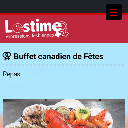
Buffet canadien de Fêtes
Repas