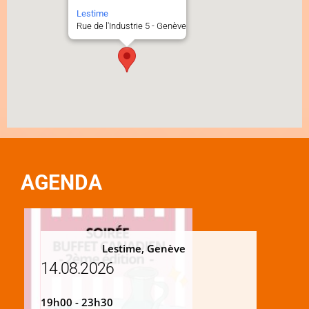
Lestime
Rue de l'Industrie 5 - Genève
AGENDA
Lestime, Genève
14.08.2026
19h00 - 23h30