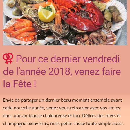
Pour ce dernier vendredi
de l’année 2018, venez faire
la Fête !
Envie de partager un dernier beau moment ensemble avant
cette nouvelle année, venez vous retrouver avec vos amies
dans une ambiance chaleureuse et fun. Délices des mers et
champagne bienvenus, mais petite chose toute simple aussi.