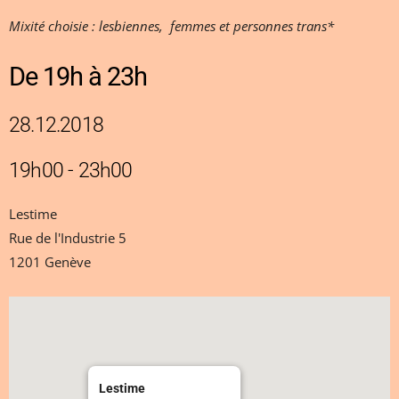
Mixité choisie : lesbiennes,
femmes et personnes trans*
De 19h à 23h
28.12.2018
19h00 - 23h00
Lestime
Rue de l'Industrie 5
1201 Genève
Lestime