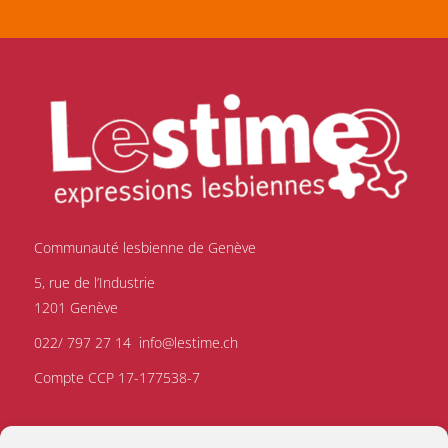
Communauté lesbienne de Genève
5, rue de l’Industrie
1201 Genève
022/ 797 27 14
info@lestime.ch
Compte CCP 17-177538-7