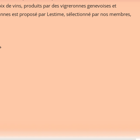
ix de vins, produits par des vigreronnes genevoises et
annes est proposé par Lestime, sélectionné par nos membres,
*