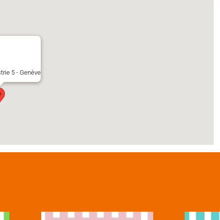
strie 5 - Genève