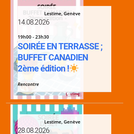
Lestime, Genève
14.08.2026
19h00 - 23h30
SOIRÉE EN TERRASSE ;
BUFFET CANADIEN
2ème édition !
Rencontre
Lestime, Genève
28.08.2026