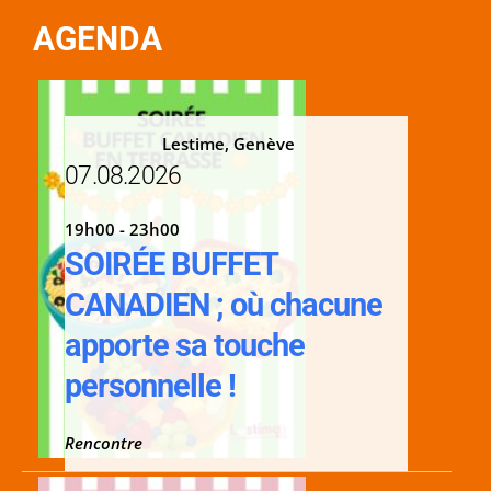
AGENDA
Lestime, Genève
07.08.2026
19h00 - 23h00
SOIRÉE BUFFET
CANADIEN ; où chacune
apporte sa touche
personnelle !
Rencontre