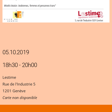
05.10.2019
18h30 - 20h00
Lestime
Rue de l'Industrie 5
1201 Genève
Carte non disponible