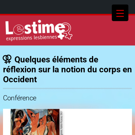
Quelques éléments de
réflexion sur la notion du corps en
Occident
Conférence