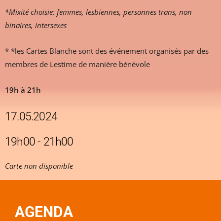
*Mixité choisie: femmes, lesbiennes, personnes trans, non
binaires, intersexes
* *les Cartes Blanche sont des événement organisés par des
membres de Lestime de manière bénévole
19h à 21h
17.05.2024
19h00 - 21h00
Carte non disponible
AGENDA