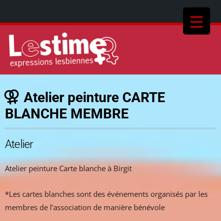
Atelier peinture CARTE
BLANCHE MEMBRE
Atelier
Atelier peinture Carte blanche à Birgit
*Les cartes blanches sont des événements organisés par les
membres de l’association de manière bénévole