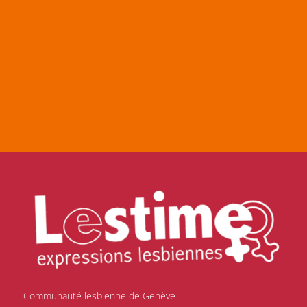
Communauté lesbienne de Genève