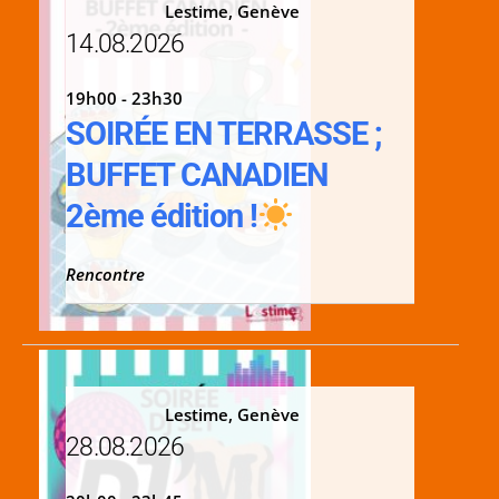
Lestime, Genève
14.08.2026
19h00 - 23h30
SOIRÉE EN TERRASSE ;
BUFFET CANADIEN
2ème édition !
Rencontre
Lestime, Genève
28.08.2026