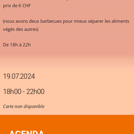
prix de 6 CHF
(nous avons deux barbecues pour mieux séparer les aliments
végés des autres)
De 18h à 22h
19.07.2024
18h00 - 22h00
Carte non disponible