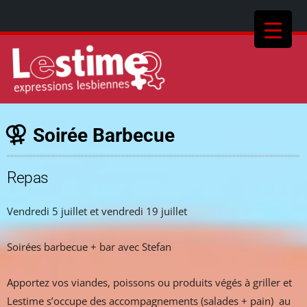
Soirée Barbecue
Repas
Vendredi 5 juillet et vendredi 19 juillet
Soirées barbecue + bar avec Stefan
Apportez vos viandes, poissons ou produits végés à griller et
Lestime s’occupe des accompagnements (salades + pain) au