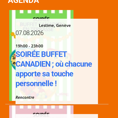
AGENDA
Lestime, Genève
07.08.2026
19h00 - 23h00
SOIRÉE BUFFET
CANADIEN ; où chacune
apporte sa touche
personnelle !
Rencontre