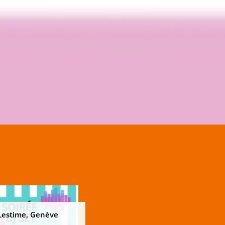
Lestime, Genève