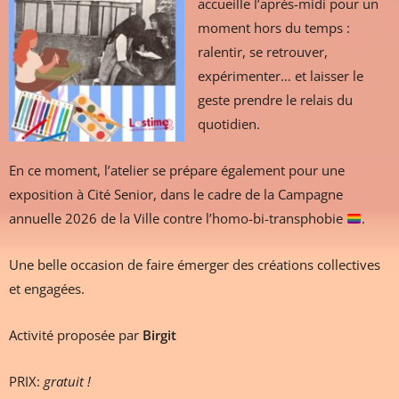
accueille l’après-midi pour un
moment hors du temps :
ralentir, se retrouver,
expérimenter… et laisser le
geste prendre le relais du
quotidien.
En ce moment, l’atelier se prépare également pour une
exposition à Cité Senior, dans le cadre de la Campagne
annuelle 2026 de la Ville contre l’homo-bi-transphobie
.
Une belle occasion de faire émerger des créations collectives
et engagées.
Activité proposée par
Birgit
PRIX:
gratuit !