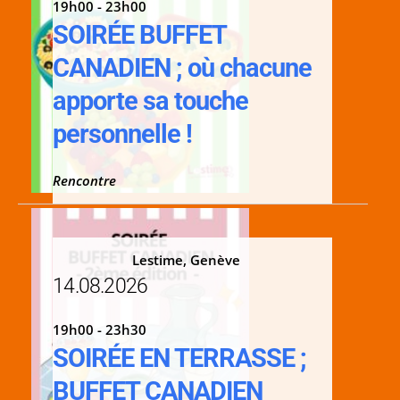
19h00 - 23h00
SOIRÉE BUFFET
CANADIEN ; où chacune
apporte sa touche
personnelle !
Rencontre
Lestime, Genève
14.08.2026
19h00 - 23h30
SOIRÉE EN TERRASSE ;
BUFFET CANADIEN