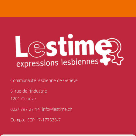
Communauté lesbienne de Genève
5, rue de l’Industrie
1201 Genève
022/ 797 27 14
info@lestime.ch
Compte CCP 17-177538-7