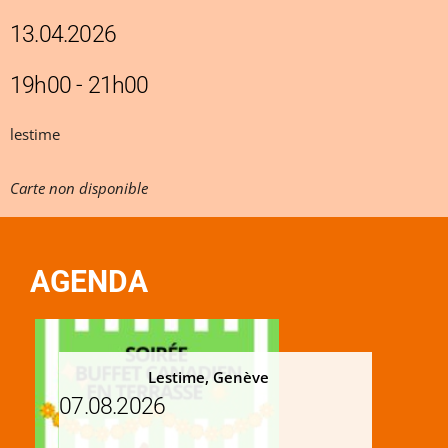
13.04.2026
19h00 - 21h00
lestime
Carte non disponible
AGENDA
Lestime, Genève
07.08.2026