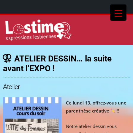
ATELIER DESSIN… la suite
avant l’EXPO !
Atelier
Ce lundi 13, offrez-vous une
parenthèse créative
!!!
Notre atelier dessin vous