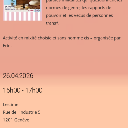
normes de genre, les rapports de
pouvoir et les vécus de personnes
trans*.
Activité en mixité choisie et sans homme cis – organisée par
Erin.
26.04.2026
15h00 - 17h00
Lestime
Rue de l'Industrie 5
1201 Genève