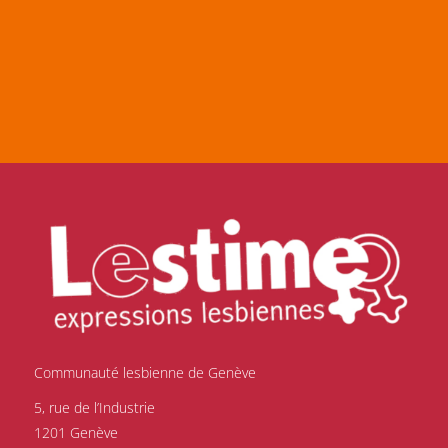
Communauté lesbienne de Genève
5, rue de l’Industrie
1201 Genève