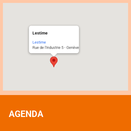
Lestime
Lestime
Rue de l'Industrie 5 - Genève
AGENDA