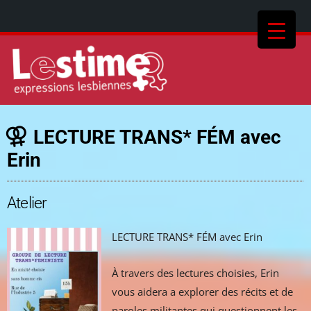
LECTURE TRANS* FÉM avec
Erin
Atelier
LECTURE TRANS* FÉM avec Erin
À travers des lectures choisies, Erin
vous aidera a explorer des récits et de
paroles militantes qui questionnent les