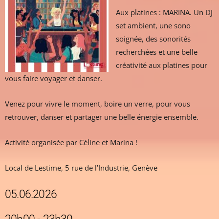
Aux platines : MARINA. Un DJ
set ambient, une sono
soignée, des sonorités
recherchées et une belle
créativité aux platines pour
vous faire voyager et danser.
Venez pour vivre le moment, boire un verre, pour vous
retrouver, danser et partager une belle énergie ensemble.
Activité organisée par Céline et Marina !
Local de Lestime, 5 rue de l’Industrie, Genève
05.06.2026