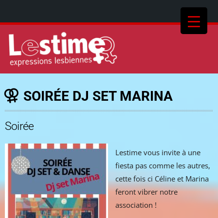
SOIRÉE DJ SET MARINA
Soirée
Lestime vous invite à une
fiesta pas comme les autres,
cette fois ci Céline et Marina
feront vibrer notre
association !