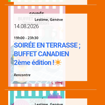
Lestime, Genève
14.08.2026
19h00 - 23h30
SOIRÉE EN TERRASSE ;
BUFFET CANADIEN
2ème édition !
Rencontre
Lestime, Genève