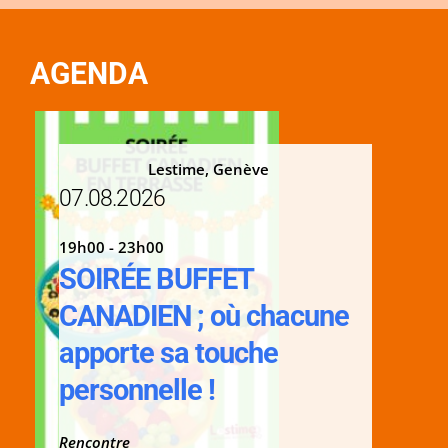
AGENDA
Lestime, Genève
07.08.2026
19h00 - 23h00
SOIRÉE BUFFET
CANADIEN ; où chacune
apporte sa touche
personnelle !
Rencontre