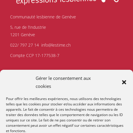
Communauté lesbienne de Genève
5, rue de l’Industrie
1201 Genève
022/ 797 27 14
info@lestime.ch
Compte CCP 17-177538-7
Gérer le consentement aux
cookies
Pour offrir les meilleures expériences, nous utilisons des technologies
telles que les cookies pour stocker et/ou accéder aux informations des
appareils. Le fait de consentir à ces technologies nous permettra de
traiter des données telles que le comportement de navigation ou les ID
uniques sur ce site. Le fait de ne pas consentir ou de retirer son
consentement peut avoir un effet négatif sur certaines caractéristiques
et fonctions.