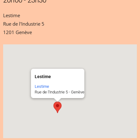
20h00 - 23h30
Lestime
Rue de l'Industrie 5
1201 Genève
Lestime
Lestime
Rue de l'Industrie 5 - Genève