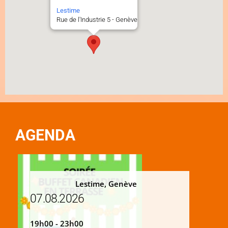
Lestime
Rue de l'Industrie 5 - Genève
AGENDA
Lestime, Genève
07.08.2026
19h00 - 23h00