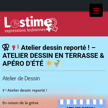
Atelier dessin reporté ! –
ATELIER DESSIN EN TERRASSE &
APÉRO D’ÉTÉ
Atelier de Dessin
Atelier dessin reporté !
En raison de la grève