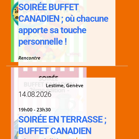
SOIRÉE BUFFET
CANADIEN ; où chacune
apporte sa touche
personnelle !
Rencontre
Lestime, Genève
14.08.2026
19h00 - 23h30
SOIRÉE EN TERRASSE ;
BUFFET CANADIEN