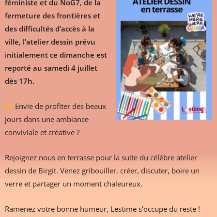
féministe et du NoG7, de la
fermeture des frontières et
des difficultés d’accès à la
ville, l’atelier dessin prévu
initialement ce dimanche est
reporté au samedi 4 juillet
dès 17h.
Envie de profiter des beaux
jours dans une ambiance
conviviale et créative ?
Rejoignez nous en terrasse pour la suite du célèbre atelier
dessin de Birgit. Venez gribouiller, créer, discuter, boire un
verre et partager un moment chaleureux.
Ramenez votre bonne humeur, Lestime s’occupe du reste !