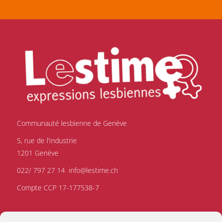
Communauté lesbienne de Genève
5, rue de l’Industrie
1201 Genève
022/ 797 27 14
info@lestime.ch
Compte CCP 17-177538-7