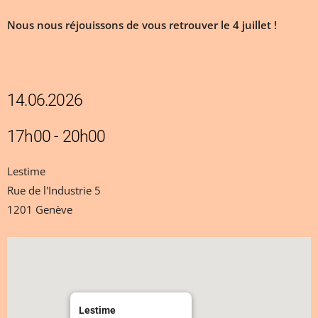
Nous nous réjouissons de vous retrouver le 4 juillet !
14.06.2026
17h00 - 20h00
Lestime
Rue de l'Industrie 5
1201 Genève
Lestime