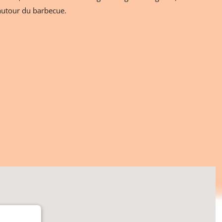
utour du barbecue.