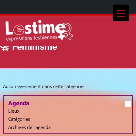
Féminisme
Aucun événement dans cette catégorie
Agenda
Lieux
Catégories
Archives de l'agenda