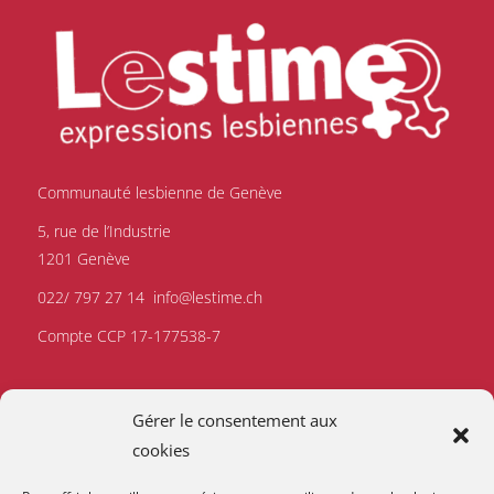
Communauté lesbienne de Genève
5, rue de l’Industrie
1201 Genève
022/ 797 27 14
info@lestime.ch
Compte CCP 17-177538-7
Gérer le consentement aux
cookies