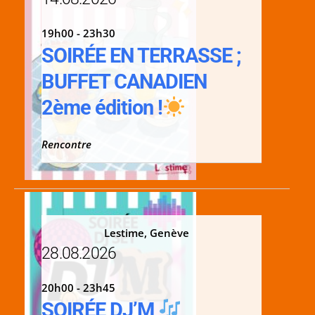
19h00 - 23h30
SOIRÉE EN TERRASSE ;
BUFFET CANADIEN
2ème édition !
Rencontre
Lestime, Genève
28.08.2026
20h00 - 23h45
SOIRÉE DJ’M