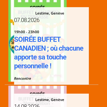
Lestime, Genève
07.08.2026
19h00 - 23h00
SOIRÉE BUFFET
CANADIEN ; où chacune
apporte sa touche
personnelle !
Rencontre
Lestime, Genève
14.08.2026