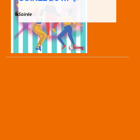
Soirée