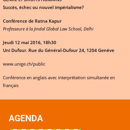
Succès, échec ou nouvel impérialisme?
Conférence de Ratna Kapur
Professeure à la Jindal Global Law School, Delhi
Jeudi 12 mai 2016, 18h30
Uni Dufour. Rue du Général-Dufour 24, 1204 Genève
www.unige.ch/public
Conférence en anglais avec interprétation simultanée en
français
AGENDA