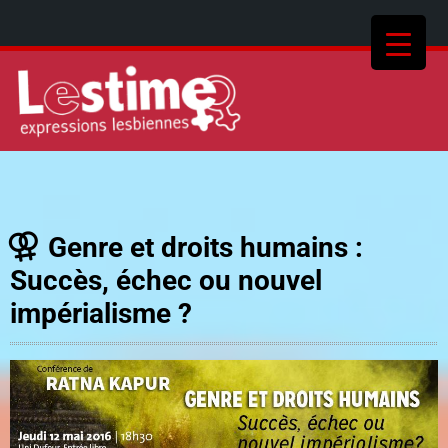
Genre et droits humains :
Succès, échec ou nouvel
impérialisme ?