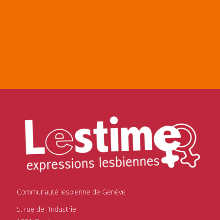
Communauté lesbienne de Genève
5, rue de l’Industrie