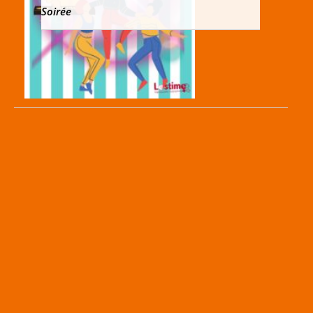
Soirée