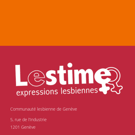
Communauté lesbienne de Genève
5, rue de l’Industrie
1201 Genève