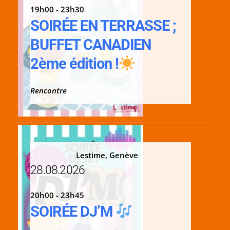
19h00 - 23h30
SOIRÉE EN TERRASSE ;
BUFFET CANADIEN
2ème édition !
Rencontre
Lestime, Genève
28.08.2026
20h00 - 23h45
SOIRÉE DJ’M