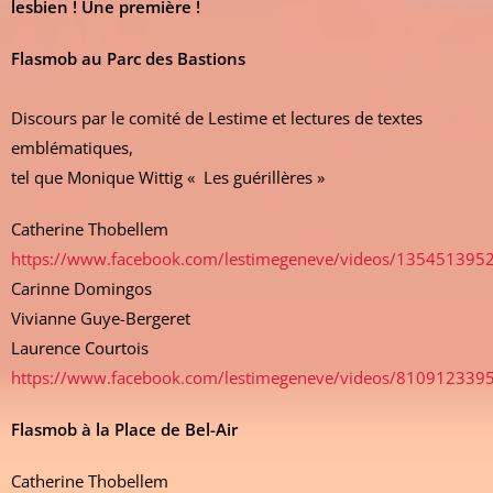
lesbien ! Une première !
Flasmob au Parc des Bastions
Discours par le comité de Lestime et lectures de textes
emblématiques,
tel que Monique Wittig « Les guérillères »
Catherine Thobellem
https://www.facebook.com/lestimegeneve/videos/135451395
Carinne Domingos
Vivianne Guye-Bergeret
Laurence Courtois
https://www.facebook.com/lestimegeneve/videos/810912339
Flasmob à la Place de Bel-Air
Catherine Thobellem