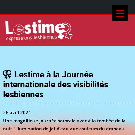
Lestime à la Journée
internationale des visibilités
lesbiennes
26 avril 2021
Une magnifique journée sororale avec à la tombée de la
nuit l’illumination de jet d’eau aux couleurs du drapeau