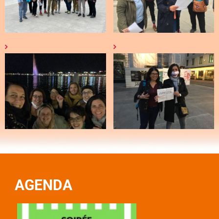
AGENDA