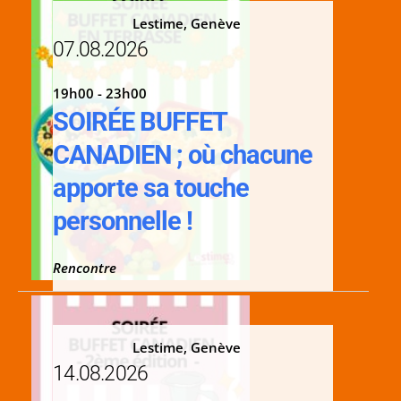
Lestime, Genève
07.08.2026
19h00 - 23h00
SOIRÉE BUFFET
CANADIEN ; où chacune
apporte sa touche
personnelle !
Rencontre
Lestime, Genève
14.08.2026