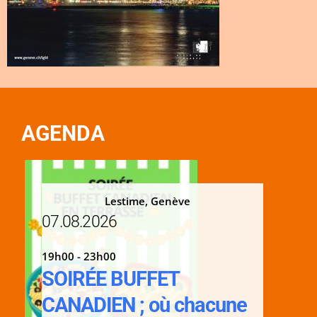
AGENDA
Lestime, Genève
07.08.2026
19h00 - 23h00
SOIRÉE BUFFET
CANADIEN ; où chacune