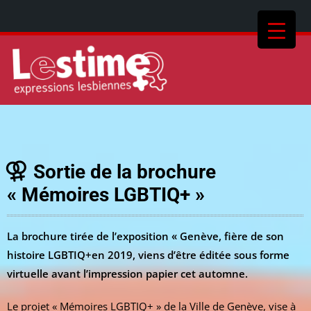
Sortie de la brochure
« Mémoires LGBTIQ+ »
La brochure tirée de l’exposition « Genève, fière de son
histoire LGBTIQ+en 2019, viens d’être éditée sous forme
virtuelle avant l’impression papier cet automne.
Le projet « Mémoires LGBTIQ+ » de la Ville de Genève, vise à