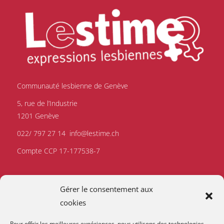
Communauté lesbienne de Genève
5, rue de l’Industrie
1201 Genève
022/ 797 27 14
info@lestime.ch
Compte CCP 17-177538-7
Gérer le consentement aux
cookies
Pour offrir les meilleures expériences, nous utilisons des technologies