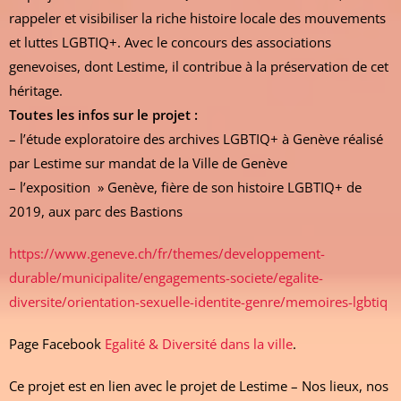
rappeler et visibiliser la riche histoire locale des mouvements
et luttes LGBTIQ+. Avec le concours des associations
genevoises, dont Lestime, il contribue à la préservation de cet
héritage.
Toutes les infos sur le projet :
– l’étude exploratoire des archives LGBTIQ+ à Genève réalisé
par Lestime sur mandat de la Ville de Genève
– l’exposition » Genève, fière de son histoire LGBTIQ+ de
2019, aux parc des Bastions
https://www.geneve.ch/fr/themes/developpement-
durable/municipalite/engagements-societe/egalite-
diversite/orientation-sexuelle-identite-genre/memoires-lgbtiq
Page Facebook
Egalité & Diversité dans la ville
.
Ce projet est en lien avec le projet de Lestime – Nos lieux, nos