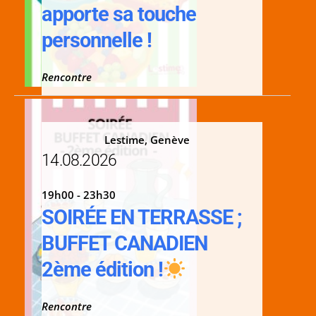
apporte sa touche
personnelle !
Rencontre
Lestime, Genève
14.08.2026
19h00 - 23h30
SOIRÉE EN TERRASSE ;
BUFFET CANADIEN
2ème édition !
Rencontre