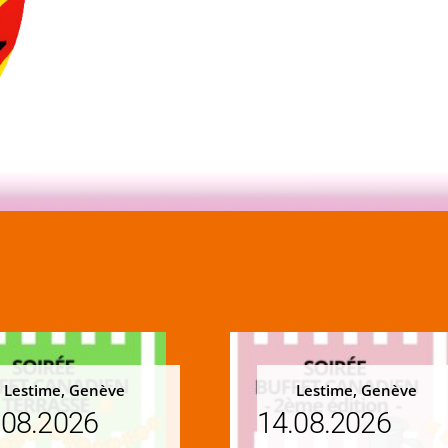
Lestime, Genève
Lestime, Genève
.08.2026
14.08.2026