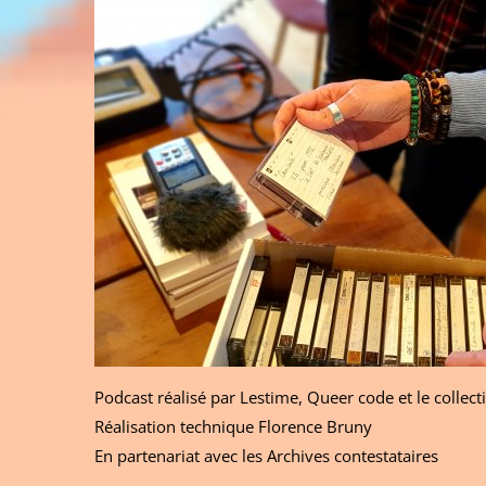
Podcast réalisé par Lestime, Queer code et le collect
Réalisation technique Florence Bruny
En partenariat avec les Archives contestataires