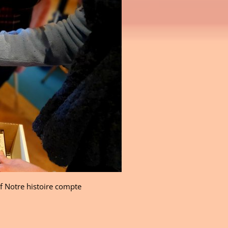
if Notre histoire compte