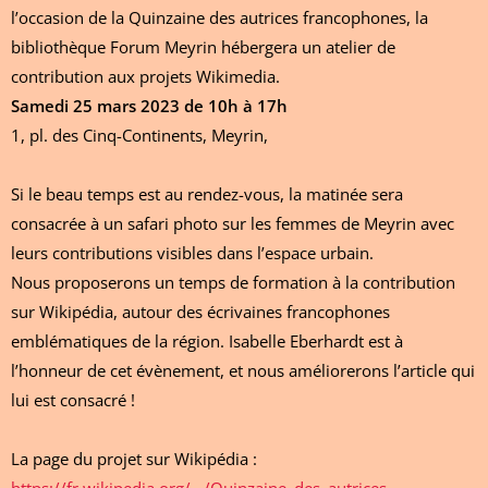
l’occasion de la Quinzaine des autrices francophones, la
bibliothèque Forum Meyrin hébergera un atelier de
contribution aux projets Wikimedia.
Samedi 25 mars 2023 de 10h à 17h
1, pl. des Cinq-Continents, Meyrin,
Si le beau temps est au rendez-vous, la matinée sera
consacrée à un safari photo sur les femmes de Meyrin avec
leurs contributions visibles dans l’espace urbain.
Nous proposerons un temps de formation à la contribution
sur Wikipédia, autour des écrivaines francophones
emblématiques de la région. Isabelle Eberhardt est à
l’honneur de cet évènement, et nous améliorerons l’article qui
lui est consacré !
La page du projet sur Wikipédia :