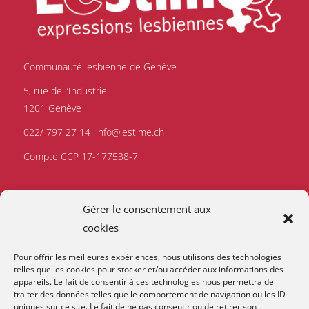
Communauté lesbienne de Genève
5, rue de l’Industrie
1201 Genève
022/ 797 27 14
info@lestime.ch
Compte CCP 17-177538-7
Gérer le consentement aux
cookies
Pour offrir les meilleures expériences, nous utilisons des technologies
telles que les cookies pour stocker et/ou accéder aux informations des
appareils. Le fait de consentir à ces technologies nous permettra de
traiter des données telles que le comportement de navigation ou les ID
uniques sur ce site. Le fait de ne pas consentir ou de retirer son