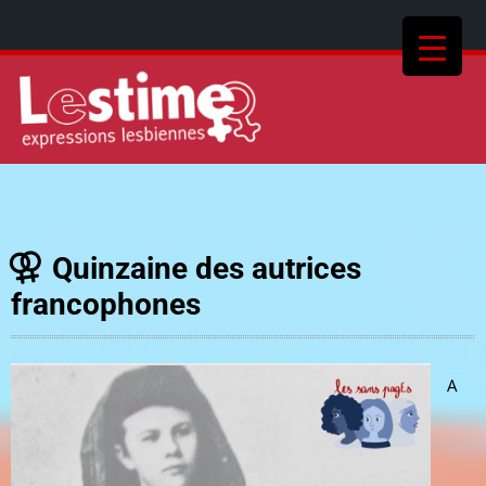
Quinzaine des autrices
francophones
A