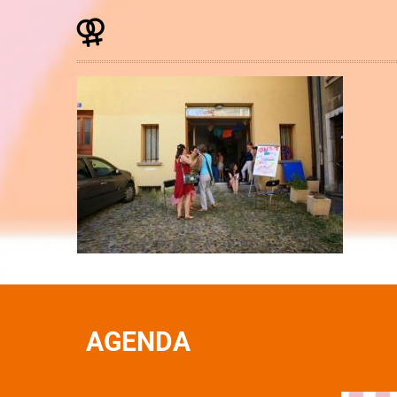
AGENDA