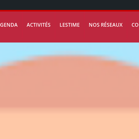
AGENDA
ACTIVITÉS
LESTIME
NOS RÉSEAUX
CO