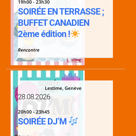
19h00 - 23h30
SOIRÉE EN TERRASSE ;
BUFFET CANADIEN
2ème édition !
Rencontre
Lestime, Genève
28.08.2026
20h00 - 23h45
SOIRÉE DJ’M