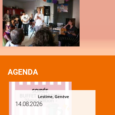
AGENDA
Lestime, Genève
14.08.2026