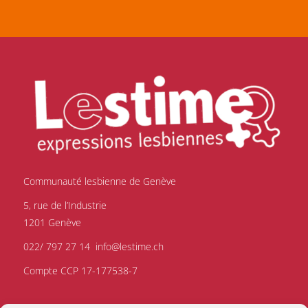
Communauté lesbienne de Genève
5, rue de l’Industrie
1201 Genève
022/ 797 27 14
info@lestime.ch
Compte CCP 17-177538-7