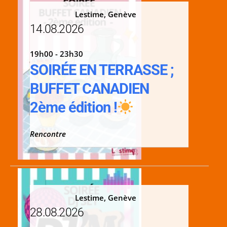
Lestime, Genève
14.08.2026
19h00 - 23h30
SOIRÉE EN TERRASSE ;
BUFFET CANADIEN
2ème édition !
Rencontre
Lestime, Genève
28.08.2026