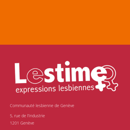
Communauté lesbienne de Genève
5, rue de l’Industrie
1201 Genève