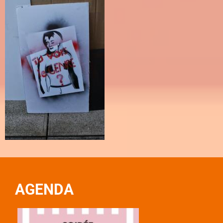
AGENDA