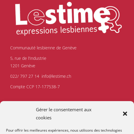
Communauté lesbienne de Genève
5, rue de l’Industrie
1201 Genève
022/ 797 27 14
info@lestime.ch
Compte CCP 17-177538-7
Gérer le consentement aux
cookies
Pour offrir les meilleures expériences, nous utilisons des technologies