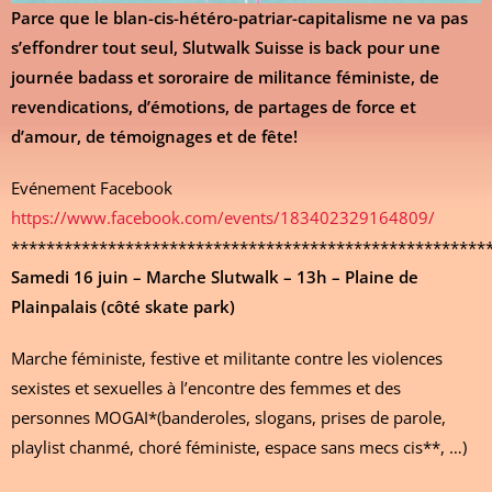
Parce que le blan-cis-hétéro-patriar-capitalisme ne va pas
s’effondrer tout seul, Slutwalk Suisse is back pour une
journée badass et sororaire de militance féministe, de
revendications, d’émotions, de partages de force et
d’amour, de témoignages et de fête!
Evénement Facebook
https://www.facebook.com/events/183402329164809/
******************************************************
Samedi 16 juin – Marche Slutwalk – 13h – Plaine de
Plainpalais (côté skate park)
Marche féministe, festive et militante contre les violences
sexistes et sexuelles à l’encontre des femmes et des
personnes MOGAI*(banderoles, slogans, prises de parole,
playlist chanmé, choré féministe, espace sans mecs cis**, …)