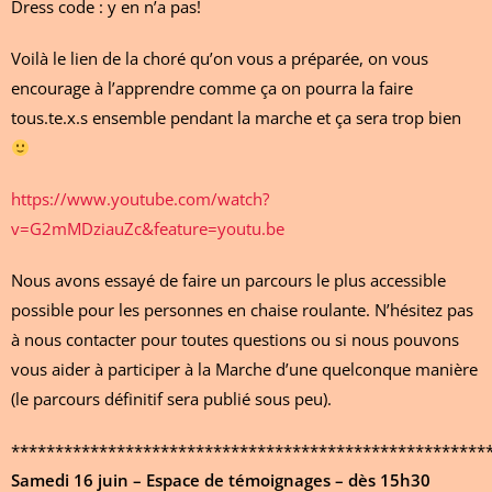
Dress code : y en n’a pas!
Voilà le lien de la choré qu’on vous a préparée, on vous
encourage à l’apprendre comme ça on pourra la faire
tous.te.x.s ensemble pendant la marche et ça sera trop bien
https://www.youtube.com/watch?
v=G2mMDziauZc&feature=youtu.be
Nous avons essayé de faire un parcours le plus accessible
possible pour les personnes en chaise roulante. N’hésitez pas
à nous contacter pour toutes questions ou si nous pouvons
vous aider à participer à la Marche d’une quelconque manière
(le parcours définitif sera publié sous peu).
******************************************************
Samedi 16 juin – Espace de témoignages – dès 15h30