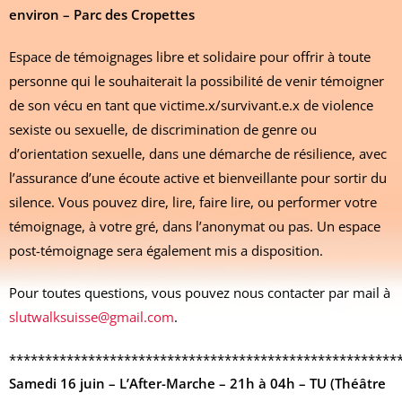
environ – Parc des Cropettes
Espace de témoignages libre et solidaire pour offrir à toute
personne qui le souhaiterait la possibilité de venir témoigner
de son vécu en tant que victime.x/survivant.e.x de violence
sexiste ou sexuelle, de discrimination de genre ou
d’orientation sexuelle, dans une démarche de résilience, avec
l’assurance d’une écoute active et bienveillante pour sortir du
silence. Vous pouvez dire, lire, faire lire, ou performer votre
témoignage, à votre gré, dans l’anonymat ou pas. Un espace
post-témoignage sera également mis a disposition.
Pour toutes questions, vous pouvez nous contacter par mail à
slutwalksuisse@gmail.com
.
******************************************************
Samedi 16 juin – L’After-Marche – 21h à 04h – TU (Théâtre