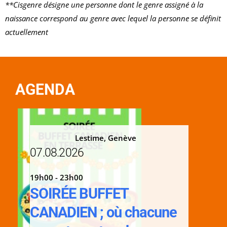
**Cisgenre désigne une personne dont le genre assigné à la
naissance correspond au genre avec lequel la personne se définit
actuellement
AGENDA
Lestime, Genève
07.08.2026
19h00 - 23h00
SOIRÉE BUFFET
CANADIEN ; où chacune