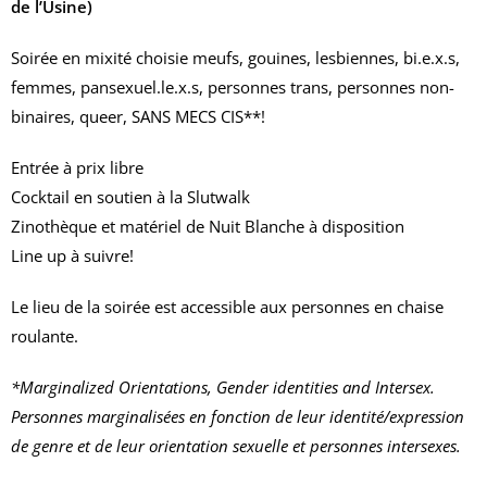
de l’Usine)
Soirée en mixité choisie meufs, gouines, lesbiennes, bi.e.x.s,
femmes, pansexuel.le.x.s, personnes trans, personnes non-
binaires, queer, SANS MECS CIS**!
Entrée à prix libre
Cocktail en soutien à la Slutwalk
Zinothèque et matériel de Nuit Blanche à disposition
Line up à suivre!
Le lieu de la soirée est accessible aux personnes en chaise
roulante.
*Marginalized Orientations, Gender identities and Intersex.
Personnes marginalisées en fonction de leur identité/expression
de genre et de leur orientation sexuelle et personnes intersexes.