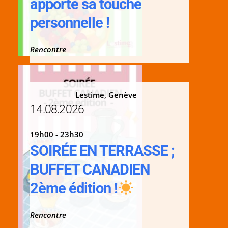
apporte sa touche
personnelle !
Rencontre
Lestime, Genève
14.08.2026
19h00 - 23h30
SOIRÉE EN TERRASSE ;
BUFFET CANADIEN
2ème édition !
Rencontre