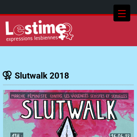
Slutwalk 2018