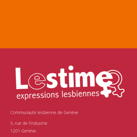
Communauté lesbienne de Genève
5, rue de l’Industrie
1201 Genève