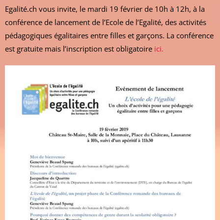
Egalité.ch vous invite, le mardi 19 février de 10h à 12h, à la
conférence de lancement de l’Ecole de l’Egalité, des activités
pédagogiques égalitaires entre filles et garçons. La conférence
est gratuite mais l’inscription est obligatoire
ici.