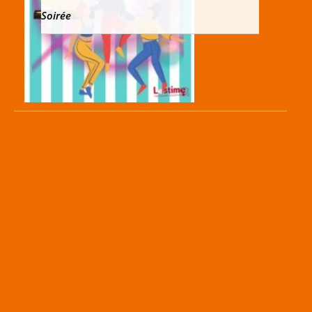
Soirée