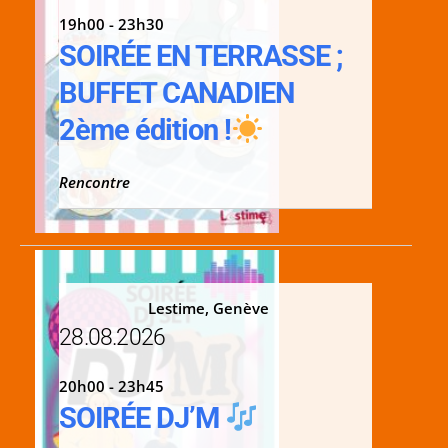
19h00 - 23h30
SOIRÉE EN TERRASSE ;
BUFFET CANADIEN
2ème édition !
Rencontre
Lestime, Genève
28.08.2026
20h00 - 23h45
SOIRÉE DJ’M