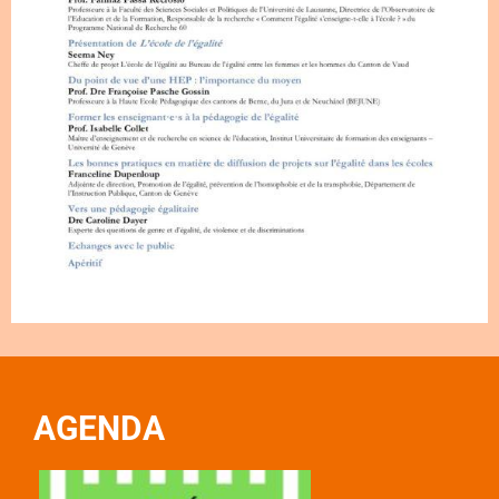
AGENDA