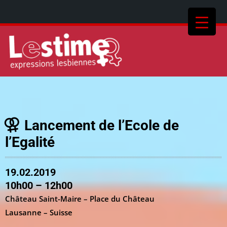
Lancement de l’Ecole de
l’Egalité
19.02.2019
10h00 – 12h00
Château Saint-Maire – Place du Château
Lausanne – Suisse