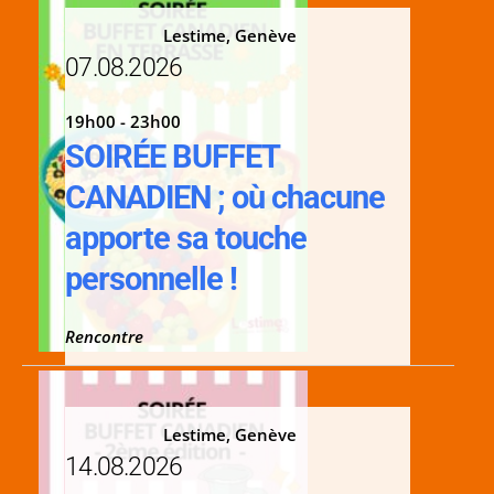
Lestime, Genève
07.08.2026
19h00 - 23h00
SOIRÉE BUFFET
CANADIEN ; où chacune
apporte sa touche
personnelle !
Rencontre
Lestime, Genève
14.08.2026