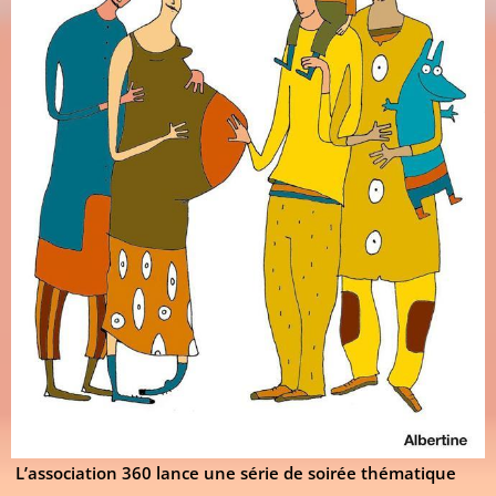
L’association 360 lance une
série de soirée thématique