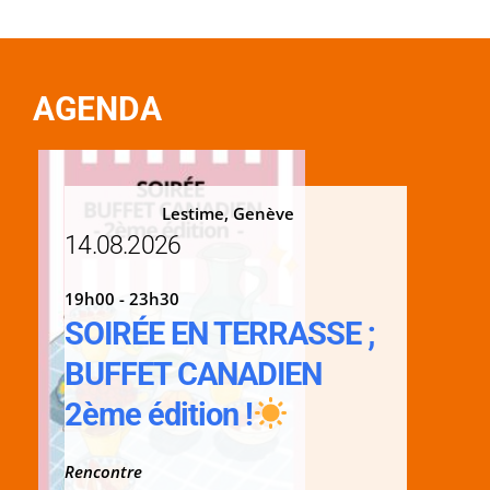
AGENDA
Lestime, Genève
14.08.2026
19h00 - 23h30
SOIRÉE EN TERRASSE ;
BUFFET CANADIEN
2ème édition !
Rencontre