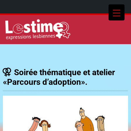
Soirée thématique et atelier
«Parcours d’adoption».