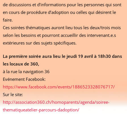
de discussions et d’informations pour les personnes qui sont
en cours de procédure d’adoption ou celles qui désirent le
faire.
Ces soirées thématiques auront lieu tous les deux/trois mois
selon les besoins et pourront accueillir des intervenant.e.s
extérieures sur des sujets spécifiques.
La première soirée aura lieu le jeudi 19 avril à 18h30 dans
les locaux de 360,
à la rue la navigation 36
Evénement Facebook:
https://www.facebook.com/events/1886523328076717/
Sur le site:
http://association360.ch/homoparents/agenda/soiree-
thematiqueatelier-parcours-dadoption/