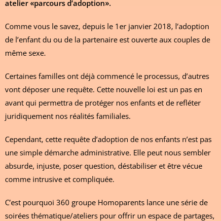
atelier «parcours d’adoption».
Comme vous le savez, depuis le 1er janvier 2018, l’adoption
de l’enfant du ou de la partenaire est ouverte aux couples de
même sexe.
Certaines familles ont déjà commencé le processus, d’autres
vont déposer une requête. Cette nouvelle loi est un pas en
avant qui permettra de protéger nos enfants et de refléter
juridiquement nos réalités familiales.
Cependant, cette requête d’adoption de nos enfants n’est pas
une simple démarche administrative. Elle peut nous sembler
absurde, injuste, poser question, déstabiliser et être vécue
comme intrusive et compliquée.
C’est pourquoi 360 groupe Homoparents lance une série de
soirées thématique/ateliers pour offrir un espace de partages,