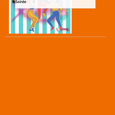
Soirée