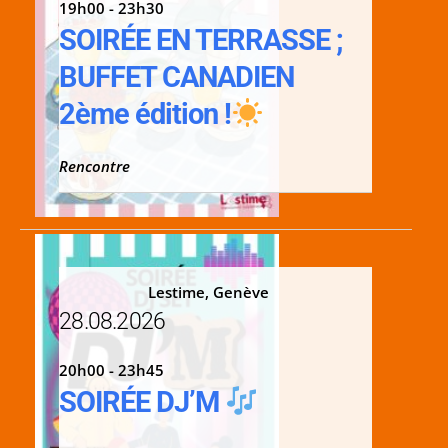
19h00 - 23h30
SOIRÉE EN TERRASSE ;
BUFFET CANADIEN
2ème édition !
Rencontre
Lestime, Genève
28.08.2026
20h00 - 23h45
SOIRÉE DJ’M