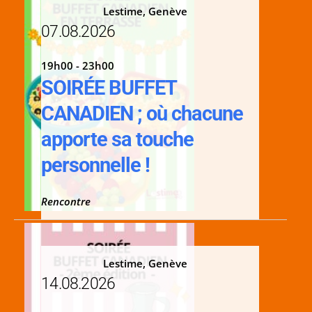
Lestime, Genève
07.08.2026
19h00 - 23h00
SOIRÉE BUFFET
CANADIEN ; où chacune
apporte sa touche
personnelle !
Rencontre
Lestime, Genève
14.08.2026