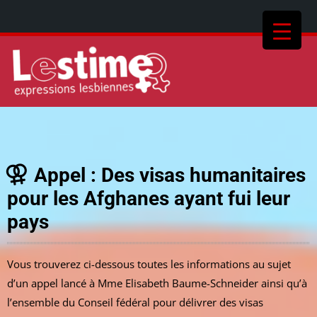
Appel : Des visas humanitaires
pour les Afghanes ayant fui leur
pays
Vous trouverez ci-dessous toutes les informations au sujet
d’un appel lancé à Mme Elisabeth Baume-Schneider ainsi qu’à
l’ensemble du Conseil fédéral pour délivrer des visas