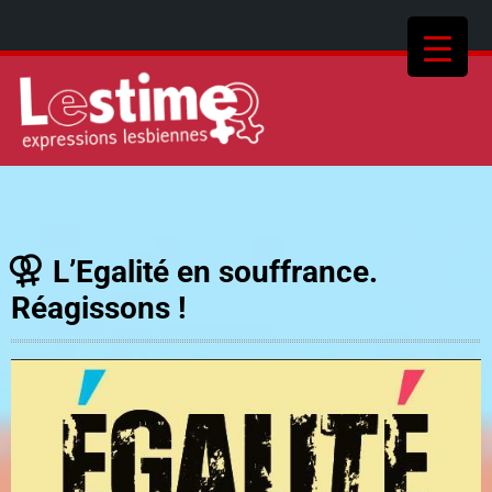
L’Egalité en souffrance.
Réagissons !