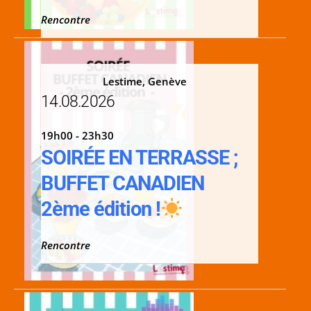
Rencontre
Lestime, Genève
14.08.2026
19h00 - 23h30
SOIRÉE EN TERRASSE ;
BUFFET CANADIEN
2ème édition !
Rencontre