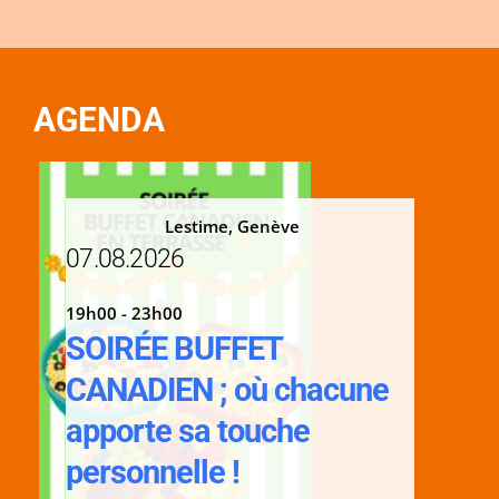
AGENDA
Lestime, Genève
07.08.2026
19h00 - 23h00
SOIRÉE BUFFET
CANADIEN ; où chacune
apporte sa touche
personnelle !