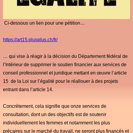
Ci-dessous un lien pour une pétition…
https://art15.plusplus.ch/fr/
… qui vise à réagir à la décision du Département fédéral de
l’Intérieur de supprimer le soutien financier aux services de
conseil professionnel et juridique mettant en œuvre l’article
15 de la Loi sur l’égalité pour le réallouer à des projets
entrant dans l’article 14.
Concrètement, cela signifie que onze services de
consultation, dont un des objectifs est de soutenir
individuellement les femmes et notamment les plus
précaires sur le marché du travail, ne seront plus financés et