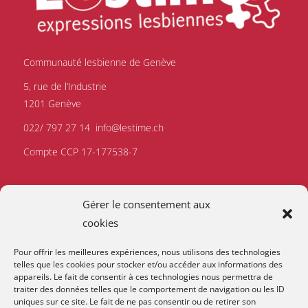
Communauté lesbienne de Genève
5, rue de l’Industrie
1201 Genève
022/ 797 27 14
info@lestime.ch
Compte CCP 17-177538-7
Gérer le consentement aux
cookies
Pour offrir les meilleures expériences, nous utilisons des technologies
telles que les cookies pour stocker et/ou accéder aux informations des
appareils. Le fait de consentir à ces technologies nous permettra de
traiter des données telles que le comportement de navigation ou les ID
uniques sur ce site. Le fait de ne pas consentir ou de retirer son