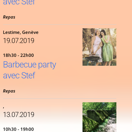
avec Stef
Repas
Lestime, Genève
19.07.2019
18h30 - 22h00
Barbecue party
avec Stef
Repas
,
13.07.2019
10h30 - 19h00