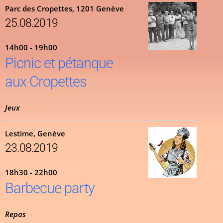
Parc des Cropettes, 1201 Genève
25.08.2019
14h00 - 19h00
Picnic et pétanque
aux Cropettes
Jeux
Lestime, Genève
23.08.2019
18h30 - 22h00
Barbecue party
Repas