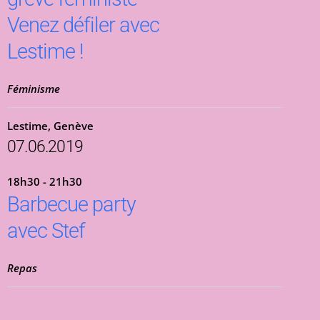
Venez défiler avec
Lestime !
Féminisme
Lestime, Genève
07.06.2019
18h30 - 21h30
Barbecue party
avec Stef
Repas