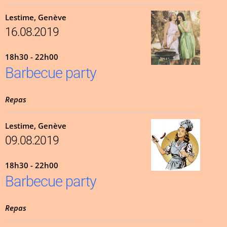
Lestime, Genève
16.08.2019
18h30 - 22h00
Barbecue party
Repas
Lestime, Genève
09.08.2019
18h30 - 22h00
Barbecue party
Repas