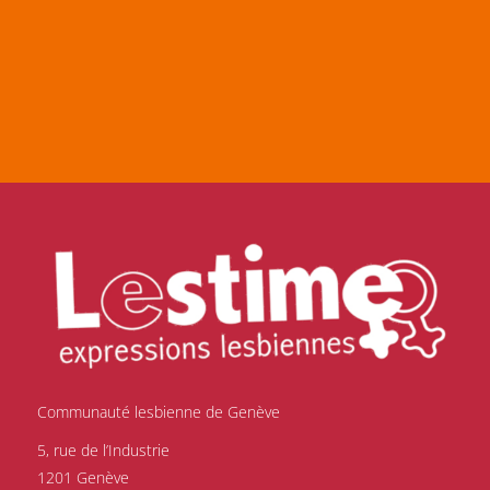
Communauté lesbienne de Genève
5, rue de l’Industrie
1201 Genève