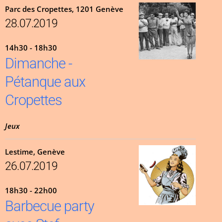
Parc des Cropettes, 1201 Genève
28.07.2019
14h30 - 18h30
Dimanche -
Pétanque aux
Cropettes
Jeux
Lestime, Genève
26.07.2019
18h30 - 22h00
Barbecue party