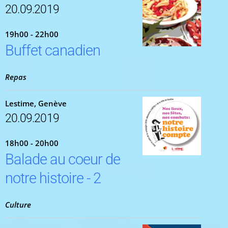
20.09.2019
19h00 - 22h00
Buffet canadien
Repas
Lestime, Genève
20.09.2019
18h00 - 20h00
Balade au coeur de
notre histoire - 2
Culture