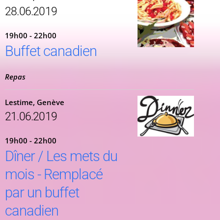
28.06.2019
19h00 - 22h00
Buffet canadien
Repas
Lestime, Genève
21.06.2019
19h00 - 22h00
Dîner / Les mets du
mois - Remplacé
par un buffet
canadien