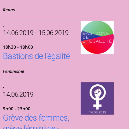
Repas
,
14.06.2019 - 15.06.2019
18h30 - 18h00
Bastions de l’égalité
Féminisme
,
14.06.2019
9h00 - 23h00
Grève des femmes,
grève féministe -