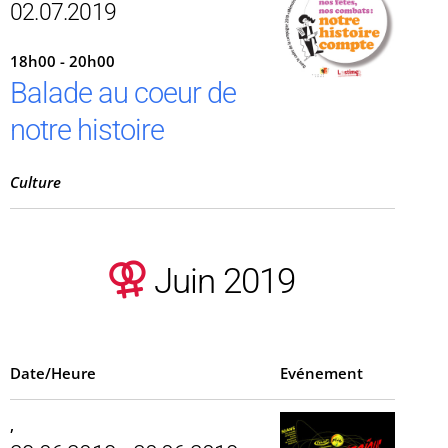
02.07.2019
18h00 - 20h00
Balade au coeur de
notre histoire
Culture
Juin 2019
Date/Heure
Evénement
,