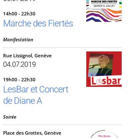
14h00 - 22h30
Marche des Fiertés
Manifestation
Rue Lissignol, Genève
04.07.2019
19h00 - 22h30
LesBar et Concert
de Diane A
Soirée
Place des Grottes, Genève