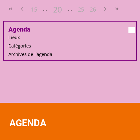
20
15
25
26
Agenda
Lieux
Catégories
Archives de l'agenda
AGENDA