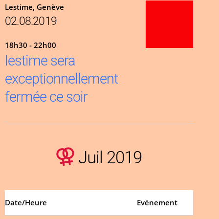
Lestime, Genève
02.08.2019
18h30 - 22h00
lestime sera
exceptionnellement
fermée ce soir
Juil 2019
Date/Heure
Evénement