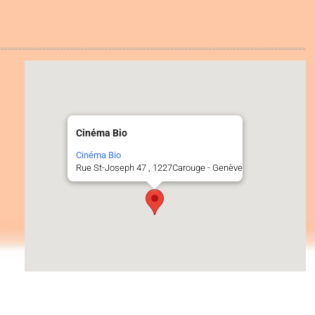
Cinéma Bio
Cinéma Bio
Rue St-Joseph 47 , 1227Carouge - Genève