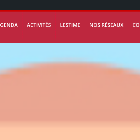
AGENDA
ACTIVITÉS
LESTIME
NOS RÉSEAUX
CO