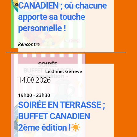
CANADIEN ; où chacune
apporte sa touche
personnelle !
Rencontre
Lestime, Genève
14.08.2026
19h00 - 23h30
SOIRÉE EN TERRASSE ;
BUFFET CANADIEN
2ème édition !