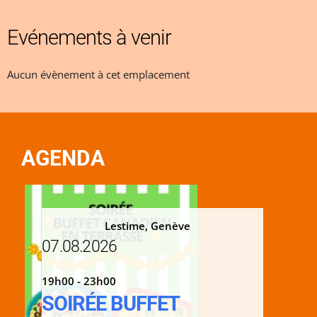
Evénements à venir
Aucun évènement à cet emplacement
AGENDA
Lestime, Genève
07.08.2026
19h00 - 23h00
SOIRÉE BUFFET