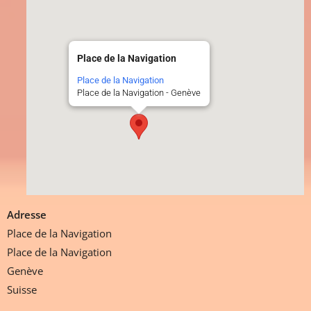
Place de la Navigation
Place de la Navigation
Place de la Navigation - Genève
Adresse
Place de la Navigation
Place de la Navigation
Genève
Suisse