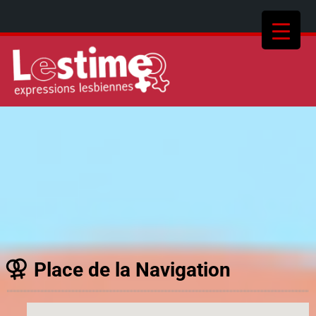
Place de la Navigation