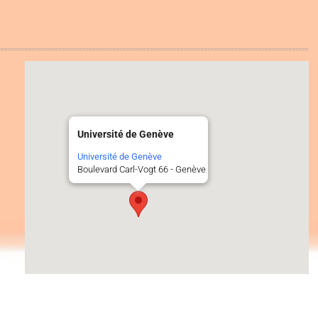
Université de Genève
Université de Genève
Boulevard Carl-Vogt 66 - Genève