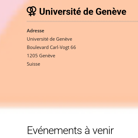
Université de Genève
Adresse
Université de Genève
Boulevard Carl-Vogt 66
1205 Genève
Suisse
Evénements à venir