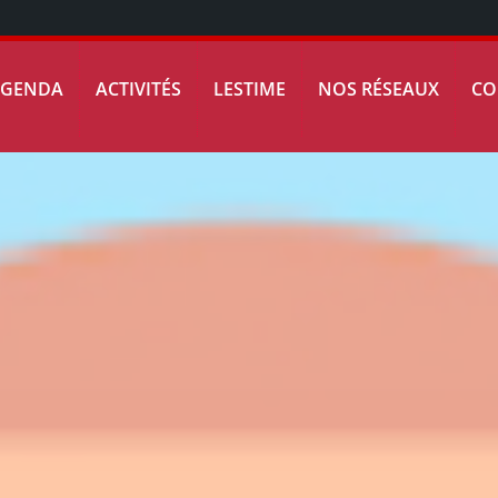
AGENDA
ACTIVITÉS
LESTIME
NOS RÉSEAUX
CO