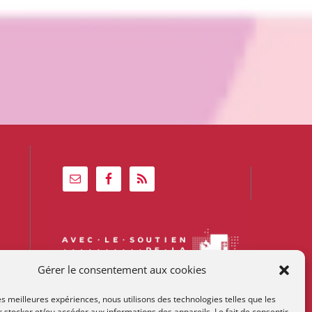
Gérer le consentement aux cookies
les meilleures expériences, nous utilisons des technologies telles que les
 stocker et/ou accéder aux informations des appareils. Le fait de consentir