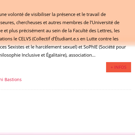
ne volonté de visibiliser la présence et le travail de
seures, chercheuses et autres membres de l’Université de
 et plus précisément au sein de la Faculté des Lettres, les
ations le CELVS (Collectif d’Étudiant.e.s en Lutte contre les
ces Sexistes et le harcèlement sexuel) et SoPhIE (Société pour
ilosophie Inclusive et Égalitaire), association...
+ INFOS
ni Bastions