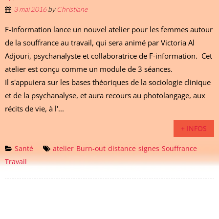
3 mai 2016
by
Christiane
F-Information lance un nouvel atelier pour les femmes autour
de la souffrance au travail, qui sera animé par Victoria Al
Adjouri, psychanalyste et collaboratrice de F-information. Cet
atelier est conçu comme un module de 3 séances.
Il s'appuiera sur les bases théoriques de la sociologie clinique
et de la psychanalyse, et aura recours au photolangage, aux
récits de vie, à l'...
+ INFOS
Santé
atelier
Burn-out
distance
signes
Souffrance
Travail