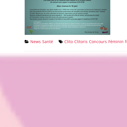
News
Santé
Clito
Clitoris
Concours
Féminin