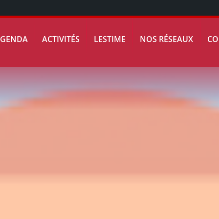
AGENDA
ACTIVITÉS
LESTIME
NOS RÉSEAUX
CO