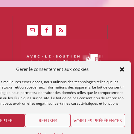
Gérer le consentement aux cookies
les meilleures expériences, nous utilisons des technologies telles que les
 stocker et/ou accéder aux informations des appareils. Le fait de consentir
ologies nous permettra de traiter des données telles que le comportement
n ou les ID uniques sur ce site. Le fait de ne pas consentir ou de retirer son
 peut avoir un effet négatif sur certaines caractéristiques et fonctions.
EPTER
REFUSER
VOIR LES PRÉFÉRENCES
me:
Lestime