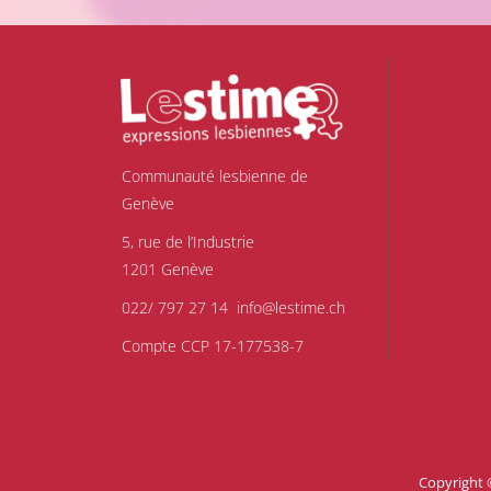
Communauté lesbienne de
Genève
5, rue de l’Industrie
1201 Genève
022/ 797 27 14
info@lestime.ch
Compte CCP 17-177538-7
Copyright