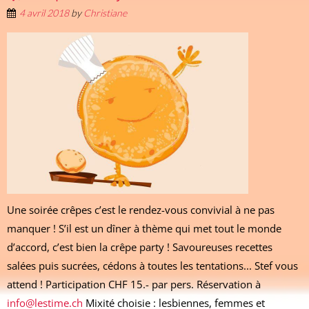
4 avril 2018
by
Christiane
Une soirée crêpes c’est le rendez-vous convivial à ne pas
manquer ! S’il est un dîner à thème qui met tout le monde
d’accord, c’est bien la crêpe party ! Savoureuses recettes
salées puis sucrées, cédons à toutes les tentations... Stef vous
attend ! Participation CHF 15.- par pers. Réservation à
info@lestime.ch
Mixité choisie : lesbiennes, femmes et