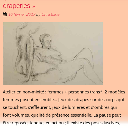
draperies »
10 février 2017
by
Christiane
Atelier en non-mixité : femmes + personnes trans*. 2 modèles
femmes posent ensemble… jeux des drapés sur des corps qui
se touchent, s’effleurent, jeux de lumières et d’ombres qui
font volumes, qualité de présence essentielle. La pause peut
être reposée, tendue, en action ; Il existe des poses lascives,