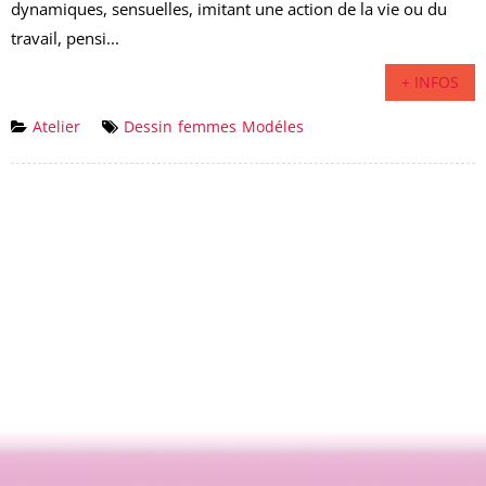
dynamiques, sensuelles, imitant une action de la vie ou du
travail, pensi...
+ INFOS
Atelier
Dessin
femmes
Modéles