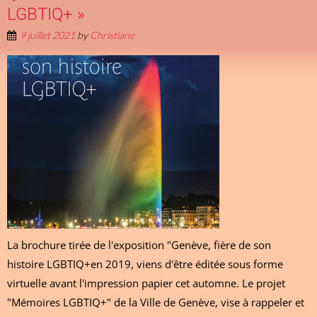
LGBTIQ+ »
9 juillet 2021
by
Christiane
La brochure tirée de l'exposition "Genève, fière de son
histoire LGBTIQ+en 2019, viens d'être éditée sous forme
virtuelle avant l'impression papier cet automne. Le projet
"Mémoires LGBTIQ+" de la Ville de Genève, vise à rappeler et