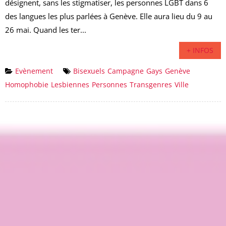
désignent, sans les stigmatiser, les personnes LGBT dans 6
des langues les plus parlées à Genève. Elle aura lieu du 9 au
26 mai. Quand les ter...
+ INFOS
Evènement
Bisexuels
Campagne
Gays
Genève
Homophobie
Lesbiennes
Personnes
Transgenres
Ville