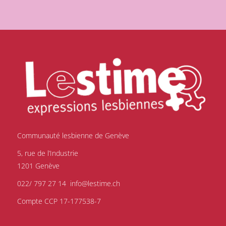
Communauté lesbienne de Genève
5, rue de l’Industrie
1201 Genève
022/ 797 27 14
info@lestime.ch
Compte CCP 17-177538-7