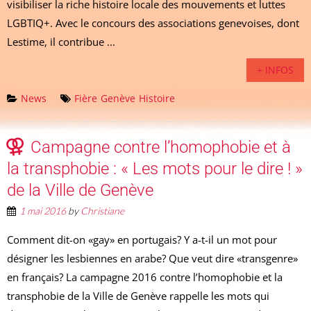
visibiliser la riche histoire locale des mouvements et luttes
LGBTIQ+. Avec le concours des associations genevoises, dont
Lestime, il contribue ...
+ INFOS
News
Fière
Genève
Histoire
Campagne contre l’homophobie et à
la transphobie : « Les mots pour le dire ! »
de la Ville de Genève
1 mai 2016
by
Christiane
Comment dit-on «gay» en portugais? Y a-t-il un mot pour
désigner les lesbiennes en arabe? Que veut dire «transgenre»
en français? La campagne 2016 contre l’homophobie et la
transphobie de la Ville de Genève rappelle les mots qui