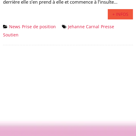
derrière elle s’en prend à elle et commence à l’insulte...
+ INFOS
News
Prise de position
Jehanne Carnal
Presse
Soutien