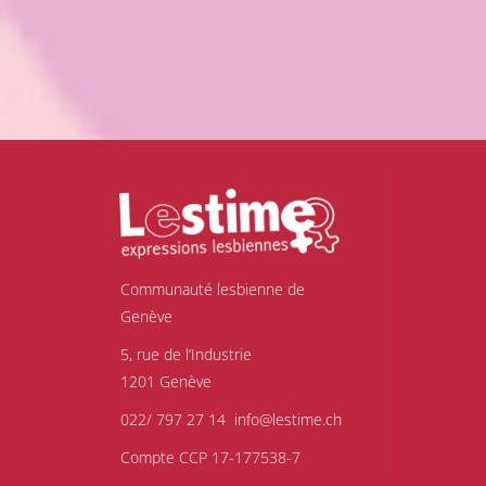
Communauté lesbienne de
Genève
5, rue de l’Industrie
1201 Genève
022/ 797 27 14
info@lestime.ch
Compte CCP 17-177538-7