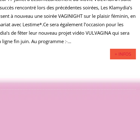
 succès rencontré lors des précédentes soirées, Les Klamydia’s
sent à nouveau une soirée VAGINIGHT sur le plaisir féminin, en
ariat avec Lestime*.Ce sera également l’occasion pour les
dia’s de fêter leur nouveau projet vidéo VULVAGINA qui sera
 ligne fin juin. Au programme :·...
+ INFOS