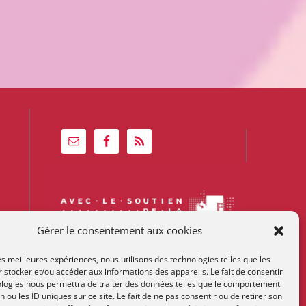
Gérer le consentement aux cookies
les meilleures expériences, nous utilisons des technologies telles que les
 stocker et/ou accéder aux informations des appareils. Le fait de consentir
ologies nous permettra de traiter des données telles que le comportement
n ou les ID uniques sur ce site. Le fait de ne pas consentir ou de retirer son