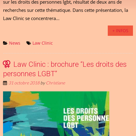
sur les droits des personnes lgbt, résultat de deux ans de
recherches sur cette thématique. Dans cette présentation, la
Law Clinic se concentrera...
+ INFOS
News
Law Clinic
Law Clinic : brochure “Les droits des
personnes LGBT”
31 octobre 2018
by
Christiane