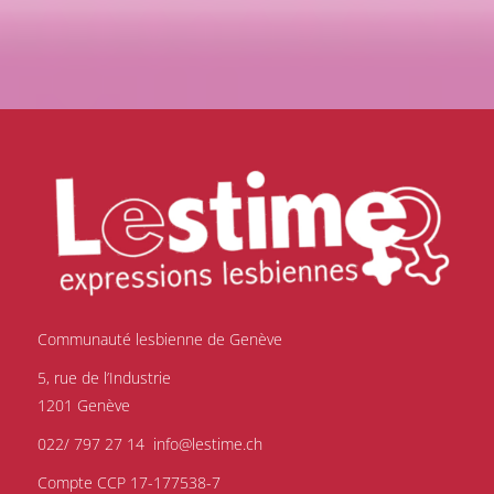
Communauté lesbienne de Genève
5, rue de l’Industrie
1201 Genève
022/ 797 27 14
info@lestime.ch
Compte CCP 17-177538-7