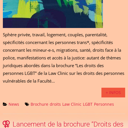
Sphère privée, travail, logement, couples, parentalité,
spécificités concernant les personnes trans*, spécificités
concernant les mineur-e-s, migrations, santé, droits face à la
police, manifestations et accès à la justice: autant de thèmes
juridiques abordés dans la brochure “Les droits des
personnes LGBT” de la Law Clinic sur les droits des personnes
vulnérables de la Faculté...
+ INFOS
News
Brochure
droits
Law Clinic
LGBT
Personnes
Lancement de la brochure “Droits des