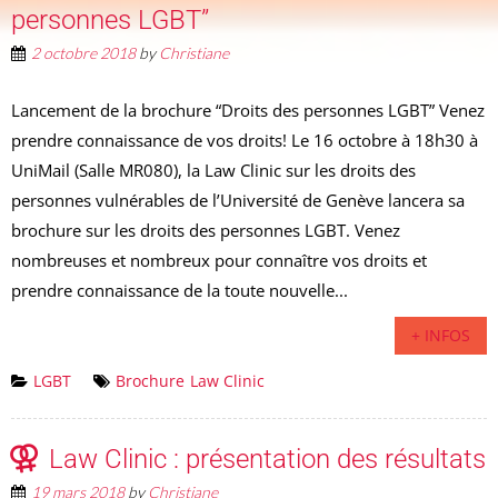
personnes LGBT”
2 octobre 2018
by
Christiane
Lancement de la brochure “Droits des personnes LGBT” Venez
prendre connaissance de vos droits! Le 16 octobre à 18h30 à
UniMail (Salle MR080), la Law Clinic sur les droits des
personnes vulnérables de l’Université de Genève lancera sa
brochure sur les droits des personnes LGBT. Venez
nombreuses et nombreux pour connaître vos droits et
prendre connaissance de la toute nouvelle...
+ INFOS
LGBT
Brochure
Law Clinic
Law Clinic : présentation des résultats
19 mars 2018
by
Christiane