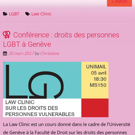
+ INFOS
LGBT
Law Clinic
Conférence : droits des personnes
LGBT à Genève
20 mars 2017
by
Christiane
La Law Clinic est un cours donné dans le cadre de l’Université
de Genève à la Faculté de Droit sur les droits des personnes