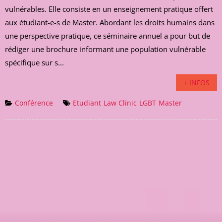
vulnérables. Elle consiste en un enseignement pratique offert
aux étudiant-e-s de Master. Abordant les droits humains dans
une perspective pratique, ce séminaire annuel a pour but de
rédiger une brochure informant une population vulnérable
spécifique sur s...
+ INFOS
Conférence
Etudiant
Law Clinic
LGBT
Master