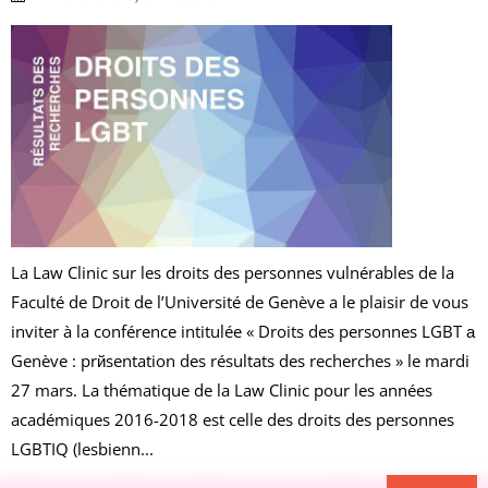
La Law Clinic sur les droits des personnes vulnérables de la
Faculté de Droit de l’Université de Genève a le plaisir de vous
inviter à la conférence intitulée « Droits des personnes LGBT а
Genève : prйsentation des résultats des recherches » le mardi
27 mars. La thématique de la Law Clinic pour les années
académiques 2016-2018 est celle des droits des personnes
LGBTIQ (lesbienn...