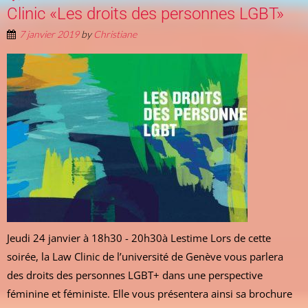
Clinic «Les droits des personnes LGBT»
7 janvier 2019
by
Christiane
Jeudi 24 janvier à 18h30 - 20h30à Lestime Lors de cette
soirée, la Law Clinic de l’université de Genève vous parlera
des droits des personnes LGBT+ dans une perspective
féminine et féministe. Elle vous présentera ainsi sa brochure