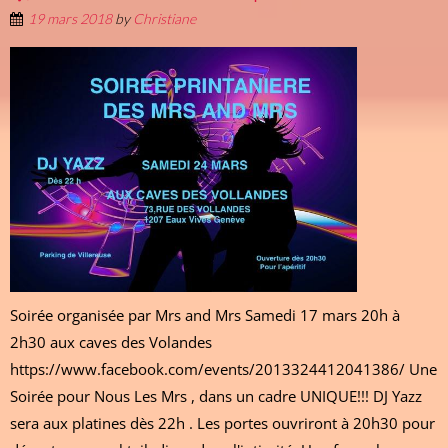
19 mars 2018
by
Christiane
Soirée organisée par Mrs and Mrs Samedi 17 mars 20h à
2h30 aux caves des Volandes
https://www.facebook.com/events/2013324412041386/ Une
Soirée pour Nous Les Mrs , dans un cadre UNIQUE!!! DJ Yazz
sera aux platines dès 22h . Les portes ouvriront à 20h30 pour