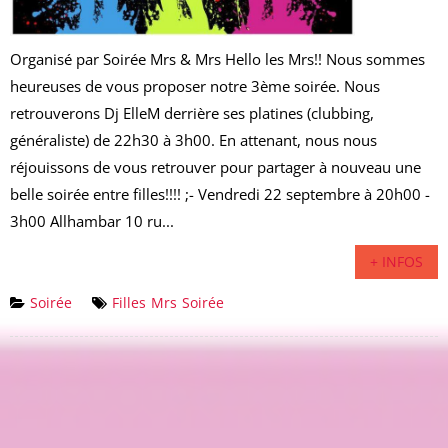
Organisé par Soirée Mrs & Mrs Hello les Mrs!! Nous sommes
heureuses de vous proposer notre 3ème soirée. Nous
retrouverons Dj ElleM derrière ses platines (clubbing,
généraliste) de 22h30 à 3h00. En attenant, nous nous
réjouissons de vous retrouver pour partager à nouveau une
belle soirée entre filles!!!! ;- Vendredi 22 septembre à 20h00 -
3h00 Allhambar 10 ru...
+ INFOS
Soirée
Filles
Mrs
Soirée